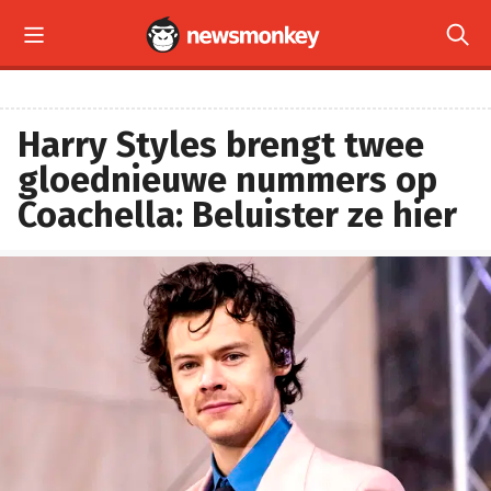


Harry Styles brengt twee
gloednieuwe nummers op
Coachella: Beluister ze hier