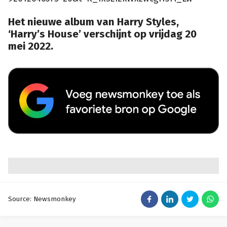
Het nieuwe album van Harry Styles,
‘Harry’s House’ verschijnt op vrijdag 20
mei 2022.
Source: Newsmonkey