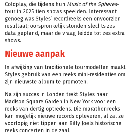
Coldplay, die tijdens hun
Music of the Spheres
-
tour in 2025 tien shows speelden. Interessant
genoeg was Styles’ recordreeks een onvoorzien
resultaat; oorspronkelijk stonden slechts zes
data gepland, maar de vraag leidde tot zes extra
shows.
Nieuwe aanpak
In afwijking van traditionele tourmodellen maakt
Styles gebruik van een reeks mini-residenties om
zijn nieuwste album te promoten.
Na zijn succes in Londen trekt Styles naar
Madison Square Garden in New York voor een
reeks van dertig optredens. Die marathonreeks
kan mogelijk nieuwe records opleveren, al zal ze
voorlopig niet tippen aan Billy Joels historische
reeks concerten in de zaal.