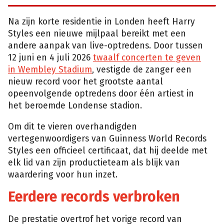
Na zijn korte residentie in Londen heeft Harry
Styles een nieuwe mijlpaal bereikt met een
andere aanpak van live-optredens. Door tussen
12 juni en 4 juli 2026
twaalf concerten te geven
in Wembley Stadium
, vestigde de zanger een
nieuw record voor het grootste aantal
opeenvolgende optredens door één artiest in
het beroemde Londense stadion.
Om dit te vieren overhandigden
vertegenwoordigers van Guinness World Records
Styles een officieel certificaat, dat hij deelde met
elk lid van zijn productieteam als blijk van
waardering voor hun inzet.
Eerdere records verbroken
De prestatie overtrof het vorige record van