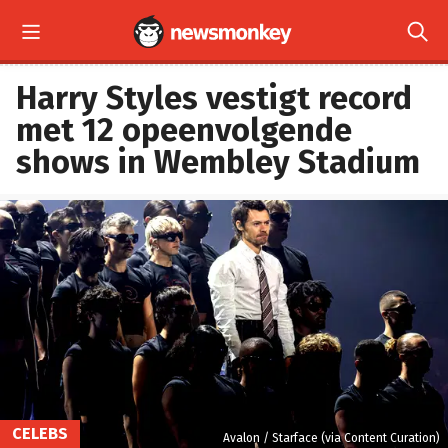


Harry Styles vestigt record
met 12 opeenvolgende
shows in Wembley Stadium
CELEBS
Avalon / Starface (via Content Curation)