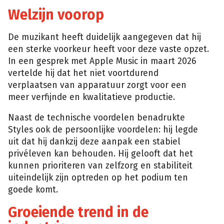
Welzijn voorop
De muzikant heeft duidelijk aangegeven dat hij
een sterke voorkeur heeft voor deze vaste opzet.
In een gesprek met Apple Music in maart 2026
vertelde hij dat het niet voortdurend
verplaatsen van apparatuur zorgt voor een
meer verfijnde en kwalitatieve productie.
Naast de technische voordelen benadrukte
Styles ook de persoonlijke voordelen: hij legde
uit dat hij dankzij deze aanpak een stabiel
privéleven kan behouden. Hij gelooft dat het
kunnen prioriteren van zelfzorg en stabiliteit
uiteindelijk zijn optreden op het podium ten
goede komt.
Groeiende trend in de