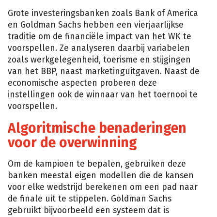
Grote investeringsbanken zoals Bank of America
en Goldman Sachs hebben een vierjaarlijkse
traditie om de financiële impact van het WK te
voorspellen. Ze analyseren daarbij variabelen
zoals werkgelegenheid, toerisme en stijgingen
van het BBP, naast marketinguitgaven. Naast de
economische aspecten proberen deze
instellingen ook de winnaar van het toernooi te
voorspellen.
Algoritmische benaderingen
voor de overwinning
Om de kampioen te bepalen, gebruiken deze
banken meestal eigen modellen die de kansen
voor elke wedstrijd berekenen om een pad naar
de finale uit te stippelen. Goldman Sachs
gebruikt bijvoorbeeld een systeem dat is