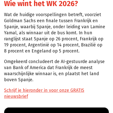
Wie wint het WK 2026?
Wat de huidige voorspellingen betreft, voorziet
Goldman Sachs een finale tussen Frankrijk en
Spanje, waarbij Spanje, onder leiding van Lamine
Yamal, als winnaar uit de bus komt. In hun
ranglijst staat Spanje op 26 procent, Frankrijk op
19 procent, Argentinië op 14 procent, Brazilië op
8 procent en Engeland op 5 procent.
Omgekeerd concludeert de AI-gestuurde analyse
van Bank of America dat Frankrijk de meest
waarschijnlijke winnaar is, en plaatst het land
boven Spanje.
Schrijf je hieronder in voor onze GRATIS
nieuwsbrief