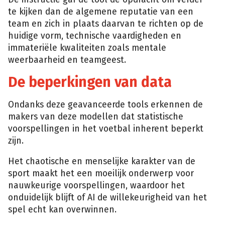
te kijken dan de algemene reputatie van een
team en zich in plaats daarvan te richten op de
huidige vorm, technische vaardigheden en
immateriële kwaliteiten zoals mentale
weerbaarheid en teamgeest.
De beperkingen van data
Ondanks deze geavanceerde tools erkennen de
makers van deze modellen dat statistische
voorspellingen in het voetbal inherent beperkt
zijn.
Het chaotische en menselijke karakter van de
sport maakt het een moeilijk onderwerp voor
nauwkeurige voorspellingen, waardoor het
onduidelijk blijft of AI de willekeurigheid van het
spel echt kan overwinnen.