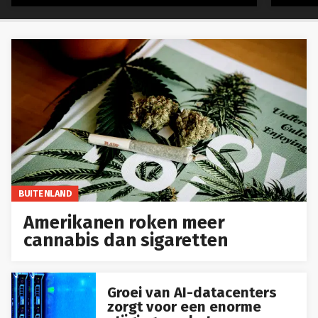
BUITENLAND
Amerikanen roken meer
cannabis dan sigaretten
Groei van AI-datacenters
zorgt voor een enorme