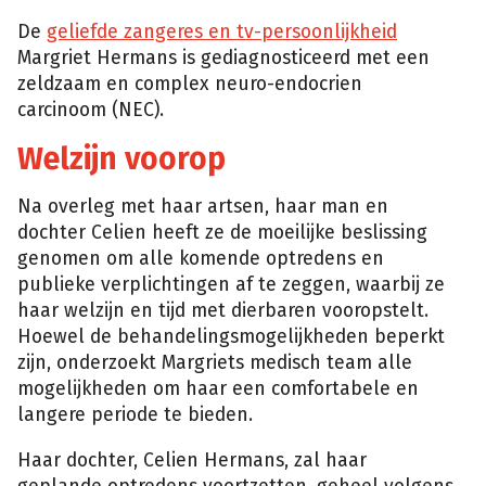
De
geliefde zangeres en tv-persoonlijkheid
Margriet Hermans is gediagnosticeerd met een
zeldzaam en complex neuro-endocrien
carcinoom (NEC).
Welzijn voorop
Na overleg met haar artsen, haar man en
dochter Celien heeft ze de moeilijke beslissing
genomen om alle komende optredens en
publieke verplichtingen af te zeggen, waarbij ze
haar welzijn en tijd met dierbaren vooropstelt.
Hoewel de behandelingsmogelijkheden beperkt
zijn, onderzoekt Margriets medisch team alle
mogelijkheden om haar een comfortabele en
langere periode te bieden.
Haar dochter, Celien Hermans, zal haar