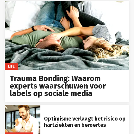
LIFE
Trauma Bonding: Waarom
experts waarschuwen voor
labels op sociale media
Optimisme verlaagt het risico op
hartziekten en beroertes