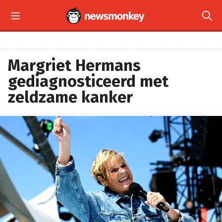


Margriet Hermans
gediagnosticeerd met
zeldzame kanker