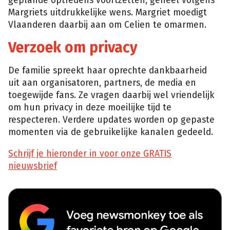
geplande optredens voortzetten, geheel volgens
Margriets uitdrukkelijke wens. Margriet moedigt
Vlaanderen daarbij aan om Celien te omarmen.
Verzoek om privacy
De familie spreekt haar oprechte dankbaarheid
uit aan organisatoren, partners, de media en
toegewijde fans. Ze vragen daarbij wel vriendelijk
om hun privacy in deze moeilijke tijd te
respecteren. Verdere updates worden op gepaste
momenten via de gebruikelijke kanalen gedeeld.
Schrijf je hieronder in voor onze GRATIS
nieuwsbrief