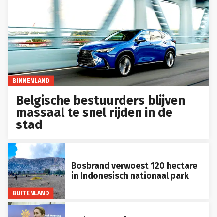
BINNENLAND
Belgische bestuurders blijven
massaal te snel rijden in de
stad
Bosbrand verwoest 120 hectare
in Indonesisch nationaal park
BUITENLAND