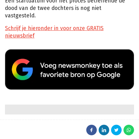
Een startdatum voor het proces betreffende de
dood van de twee dochters is nog niet
vastgesteld.
Schrijf je hieronder in voor onze GRATIS
nieuwsbrief