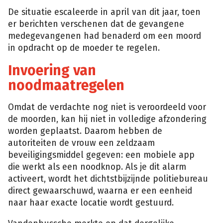
De situatie escaleerde in april van dit jaar, toen
er berichten verschenen dat de gevangene
medegevangenen had benaderd om een moord
in opdracht op de moeder te regelen.
Invoering van
noodmaatregelen
Omdat de verdachte nog niet is veroordeeld voor
de moorden, kan hij niet in volledige afzondering
worden geplaatst. Daarom hebben de
autoriteiten de vrouw een zeldzaam
beveiligingsmiddel gegeven: een mobiele app
die werkt als een noodknop. Als je dit alarm
activeert, wordt het dichtstbijzijnde politiebureau
direct gewaarschuwd, waarna er een eenheid
naar haar exacte locatie wordt gestuurd.