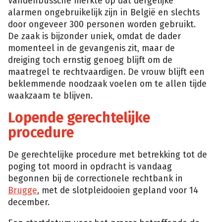
Vandenbussche merkte op dat dergelijke
alarmen ongebruikelijk zijn in België en slechts
door ongeveer 300 personen worden gebruikt.
De zaak is bijzonder uniek, omdat de dader
momenteel in de gevangenis zit, maar de
dreiging toch ernstig genoeg blijft om de
maatregel te rechtvaardigen. De vrouw blijft een
beklemmende noodzaak voelen om te allen tijde
waakzaam te blijven.
Lopende gerechtelijke
procedure
De gerechtelijke procedure met betrekking tot de
poging tot moord in opdracht is vandaag
begonnen bij de correctionele rechtbank in
Brugge
, met de slotpleidooien gepland voor 14
december.