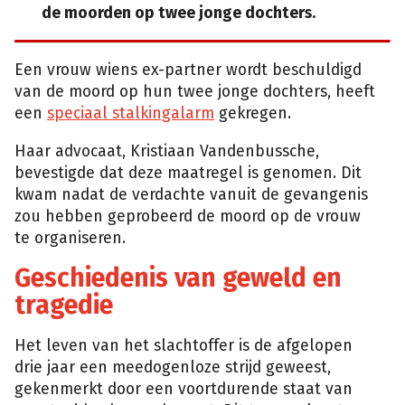
de moorden op twee jonge dochters.
Een vrouw wiens ex-partner wordt beschuldigd
van de moord op hun twee jonge dochters, heeft
een
speciaal stalkingalarm
gekregen.
Haar advocaat, Kristiaan Vandenbussche,
bevestigde dat deze maatregel is genomen. Dit
kwam nadat de verdachte vanuit de gevangenis
zou hebben geprobeerd de moord op de vrouw
te organiseren.
Geschiedenis van geweld en
tragedie
Het leven van het slachtoffer is de afgelopen
drie jaar een meedogenloze strijd geweest,
gekenmerkt door een voortdurende staat van