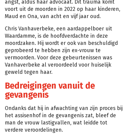
angst, aldus haar advocaat. Dit trauma komt
voort uit de moorden in 2022 op haar kinderen,
Maud en Ona, van acht en vijf jaar oud.
Chris Vanhaverbeke, een aardappelboer uit
Waardamme, is de hoofdverdachte in deze
moordzaken. Hij wordt er ook van beschuldigd
geprobeerd te hebben zijn ex-vrouw te
vermoorden. Voor deze gebeurtenissen was
Vanhaverbeke al veroordeeld voor huiselijk
geweld tegen haar.
Bedreigingen vanuit de
gevangenis
Ondanks dat hij in afwachting van zijn proces bij
het assisenhof in de gevangenis zat, bleef de
man de vrouw lastigvallen, wat leidde tot
verdere veroordelingen.