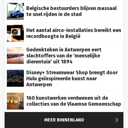
Belgische bestuurders blijven massaal
te snel rijden in de stad
Het aantal airco-installaties bereikt een
recordhoogte in België
Gedenkteken in Antwerpen eert
slachtoffers van de ‘menselijke
dierentuin’ uit 1894
Disney+ Streamwear Shop brengt door
Hulu geïnspireerde kunst naar
Antwerpen
160 kunstwerken verdwenen uit de
collecties van de Vlaamse Gemeenschap

MEER BINNENLAND