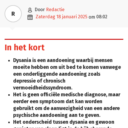

door
Redactie
R

zaterdag 18 januari 2025
08:02
om
In het kort
Dysania is een aandoening waarbij mensen
moeite hebben om uit bed te komen vanwege
een onderliggende aandoening zoals
depressie of chronisch
vermoeidheidssyndroom.
Het is geen officiële medische diagnose, maar
eerder een symptoom dat kan worden
gebruikt om de aanwezigheid van een andere
psychische aandoening aan te geven.
Het onderscheid tussen dysania en gewoon