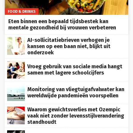
FOOD & DRINKS
Eten binnen een bepaald tijdsbestek kan
mentale gezondheid bij vrouwen verbeteren
AI-sollicitatiebrieven verhogen je
kansen op een baan niet, blijkt uit
onderzoek
Vroeg gebruik van sociale media hangt
samen met lagere schoolcijfers
Monitoring van vliegtuigafvalwater kan
wereldwijde pandemieën voorspellen
Waarom gewichtsverlies met Ozempic
vaak niet zonder levensstijlverandering
standhoudt