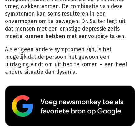
vroeg wakker worden. De combinatie van deze
symptomen kan soms resulteren in een
onvermogen om te bewegen. Dr. Salter legt uit
dat mensen met een ernstige depressie zelfs
moeite kunnen hebben met eenvoudige taken.
Als er geen andere symptomen zijn, is het
mogelijk dat de persoon het gewoon een
uitdaging vindt om uit bed te komen – een heel
andere situatie dan dysania.