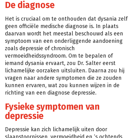
De diagnose
Het is cruciaal om te onthouden dat dysania zelf
geen officiële medische diagnose is. In plaats
daarvan wordt het meestal beschouwd als een
symptoom van een onderliggende aandoening
zoals depressie of chronisch
vermoeidheidssyndroom. Om te bepalen of
iemand dysania ervaart, zou Dr. Salter eerst
lichamelijke oorzaken uitsluiten. Daarna zou hij
vragen naar andere symptomen die ze zouden
kunnen ervaren, wat zou kunnen wijzen in de
richting van een diagnose depressie.
Fysieke symptomen van
depressie
Depressie kan zich lichamelijk uiten door
slaapstoornissen, vermoeidheid en ’s ochtends