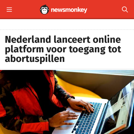


Nederland lanceert online
platform voor toegang tot
abortuspillen