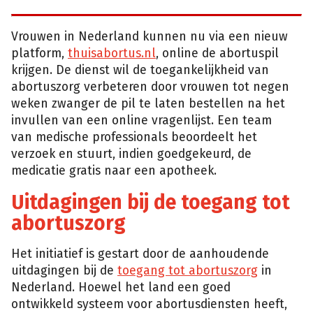
Vrouwen in Nederland kunnen nu via een nieuw
platform,
thuisabortus.nl
, online de abortuspil
krijgen. De dienst wil de toegankelijkheid van
abortuszorg verbeteren door vrouwen tot negen
weken zwanger de pil te laten bestellen na het
invullen van een online vragenlijst. Een team
van medische professionals beoordeelt het
verzoek en stuurt, indien goedgekeurd, de
medicatie gratis naar een apotheek.
Uitdagingen bij de toegang tot
abortuszorg
Het initiatief is gestart door de aanhoudende
uitdagingen bij de
toegang tot abortuszorg
in
Nederland. Hoewel het land een goed
ontwikkeld systeem voor abortusdiensten heeft,