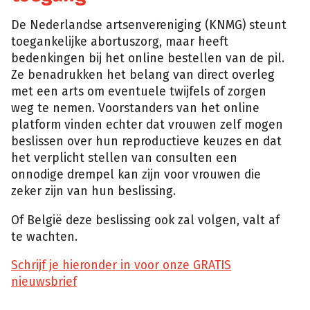
De Nederlandse artsenvereniging (KNMG) steunt
toegankelijke abortuszorg, maar heeft
bedenkingen bij het online bestellen van de pil.
Ze benadrukken het belang van direct overleg
met een arts om eventuele twijfels of zorgen
weg te nemen. Voorstanders van het online
platform vinden echter dat vrouwen zelf mogen
beslissen over hun reproductieve keuzes en dat
het verplicht stellen van consulten een
onnodige drempel kan zijn voor vrouwen die
zeker zijn van hun beslissing.
Of België deze beslissing ook zal volgen, valt af
te wachten.
Schrijf je hieronder in voor onze GRATIS
nieuwsbrief