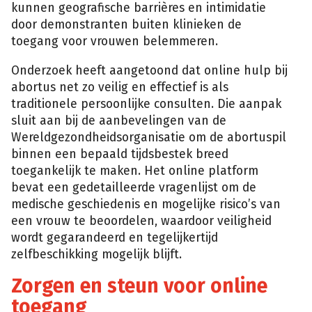
kunnen geografische barrières en intimidatie
door demonstranten buiten klinieken de
toegang voor vrouwen belemmeren.
Onderzoek heeft aangetoond dat online hulp bij
abortus net zo veilig en effectief is als
traditionele persoonlijke consulten. Die aanpak
sluit aan bij de aanbevelingen van de
Wereldgezondheidsorganisatie om de abortuspil
binnen een bepaald tijdsbestek breed
toegankelijk te maken. Het online platform
bevat een gedetailleerde vragenlijst om de
medische geschiedenis en mogelijke risico’s van
een vrouw te beoordelen, waardoor veiligheid
wordt gegarandeerd en tegelijkertijd
zelfbeschikking mogelijk blijft.
Zorgen en steun voor online
toegang