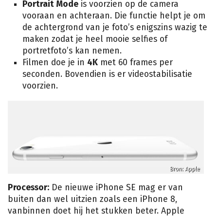
Portrait Mode
is voorzien op de camera
vooraan en achteraan. Die functie helpt je om
de achtergrond van je foto’s enigszins wazig te
maken zodat je heel mooie selfies of
portretfoto’s kan nemen.
Filmen doe je in
4K
met 60 frames per
seconden. Bovendien is er videostabilisatie
voorzien.
Bron: Apple
Processor:
De nieuwe iPhone SE mag er van
buiten dan wel uitzien zoals een iPhone 8,
vanbinnen doet hij het stukken beter. Apple