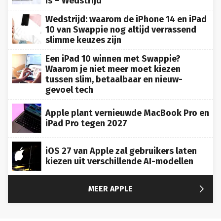
Wedstrijd: waarom de iPhone 14 en iPad
10 van Swappie nog altijd verrassend
slimme keuzes zijn
Een iPad 10 winnen met Swappie?
Waarom je niet meer moet kiezen
tussen slim, betaalbaar en nieuw-
gevoel tech
Apple plant vernieuwde MacBook Pro en
iPad Pro tegen 2027
iOS 27 van Apple zal gebruikers laten
kiezen uit verschillende AI-modellen

MEER APPLE