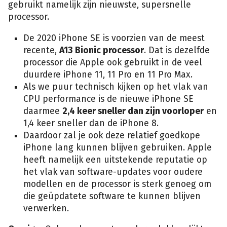
gebruikt namelijk zijn nieuwste, supersnelle
processor.
De 2020 iPhone SE is voorzien van de meest
recente,
A13 Bionic processor
. Dat is dezelfde
processor die Apple ook gebruikt in de veel
duurdere iPhone 11, 11 Pro en 11 Pro Max.
Als we puur technisch kijken op het vlak van
CPU performance is de nieuwe iPhone SE
daarmee
2,4 keer sneller dan zijn voorloper
en
1,4 keer sneller dan de iPhone 8.
Daardoor zal je ook deze relatief goedkope
iPhone lang kunnen blijven gebruiken. Apple
heeft namelijk een uitstekende reputatie op
het vlak van software-updates voor oudere
modellen en de processor is sterk genoeg om
die geüpdatete software te kunnen blijven
verwerken.