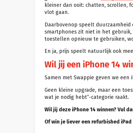
kleiner dan ooit: chatten, scrollen, 
vlot gaan.
Daarbovenop speelt duurzaamheid oo
smartphones zit niet in het gebruik,
toestellen opnieuw te gebruiken, wo
En ja, prijs speelt natuurlijk ook mee.
Wil jij een iPhone 14 w
Samen met Swappie geven we een iP
Geen kleine upgrade, maar een toes
wat je nodig hebt”-categorie raakt.
Wil jij deze iPhone 14 winnen? Vul da
Of win je liever een refurbished iPad