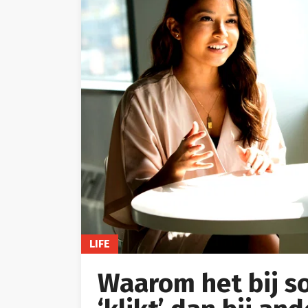
LIFE
Waarom het bij 