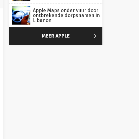
Apple Maps onder vuur door
ontbrekende dorpsnamen in
Libanon

MEER APPLE