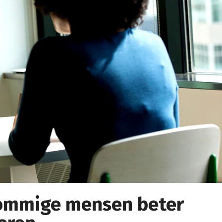
sommige mensen beter