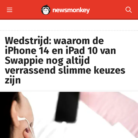


Wedstrijd: waarom de
iPhone 14 en iPad 10 van
Swappie nog altijd
verrassend slimme keuzes
zijn