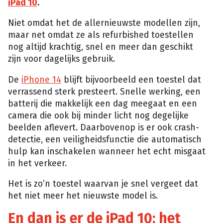
iPad 10
.
Niet omdat het de allernieuwste modellen zijn,
maar net omdat ze als refurbished toestellen
nog altijd krachtig, snel en meer dan geschikt
zijn voor dagelijks gebruik.
De
iPhone 14
blijft bijvoorbeeld een toestel dat
verrassend sterk presteert. Snelle werking, een
batterij die makkelijk een dag meegaat en een
camera die ook bij minder licht nog degelijke
beelden aflevert. Daarbovenop is er ook crash-
detectie, een veiligheidsfunctie die automatisch
hulp kan inschakelen wanneer het echt misgaat
in het verkeer.
Het is zo’n toestel waarvan je snel vergeet dat
het niet meer het nieuwste model is.
En dan is er de iPad 10: het