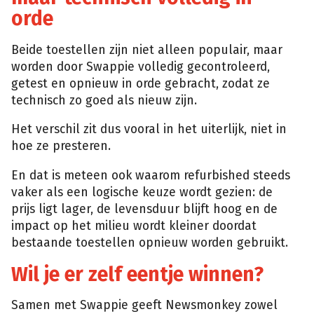
orde
Beide toestellen zijn niet alleen populair, maar
worden door Swappie volledig gecontroleerd,
getest en opnieuw in orde gebracht, zodat ze
technisch zo goed als nieuw zijn.
Het verschil zit dus vooral in het uiterlijk, niet in
hoe ze presteren.
En dat is meteen ook waarom refurbished steeds
vaker als een logische keuze wordt gezien: de
prijs ligt lager, de levensduur blijft hoog en de
impact op het milieu wordt kleiner doordat
bestaande toestellen opnieuw worden gebruikt.
Wil je er zelf eentje winnen?
Samen met Swappie geeft Newsmonkey zowel