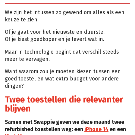
We zijn het intussen zo gewend om alles als een
keuze te zien.
Of je gaat voor het nieuwste en duurste.
Of je kiest goedkoper en je levert wat in.
Maar in technologie begint dat verschil steeds
meer te vervagen.
Want waarom zou je moeten kiezen tussen een
goed toestel en wat extra budget voor andere
dingen?
Twee toestellen die relevanter
blijven
Samen met Swappie geven we deze maand twee
refurbished toestellen weg: een
iPhone 14
en een