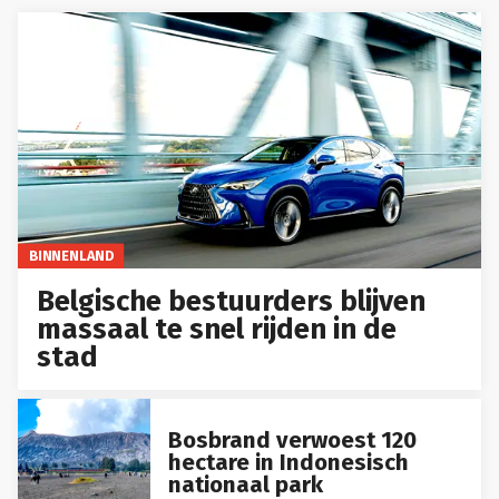
BINNENLAND
Belgische bestuurders blijven
massaal te snel rijden in de
stad
Bosbrand verwoest 120
hectare in Indonesisch
nationaal park