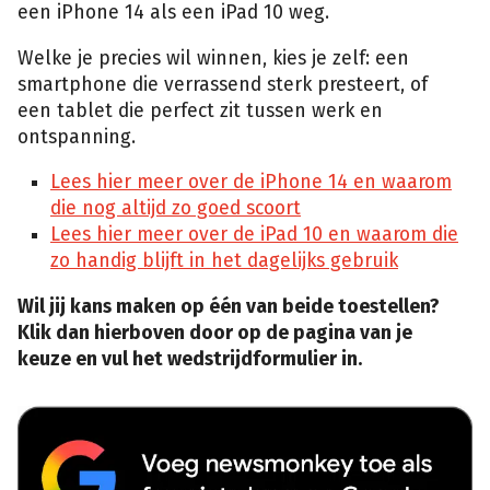
een iPhone 14 als een iPad 10 weg.
Welke je precies wil winnen, kies je zelf: een
smartphone die verrassend sterk presteert, of
een tablet die perfect zit tussen werk en
ontspanning.
Lees hier meer over de iPhone 14 en waarom
die nog altijd zo goed scoort
Lees hier meer over de iPad 10 en waarom die
zo handig blijft in het dagelijks gebruik
Wil jij kans maken op één van beide toestellen?
Klik dan hierboven door op de pagina van je
keuze en vul het wedstrijdformulier in.