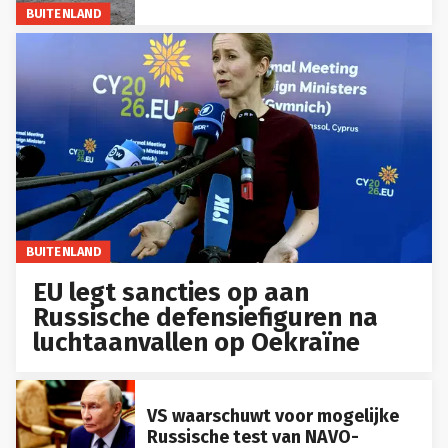
BUITENLAND
BUITENLAND
EU legt sancties op aan
Russische defensiefiguren na
luchtaanvallen op Oekraïne
VS waarschuwt voor mogelijke
Russische test van NAVO-