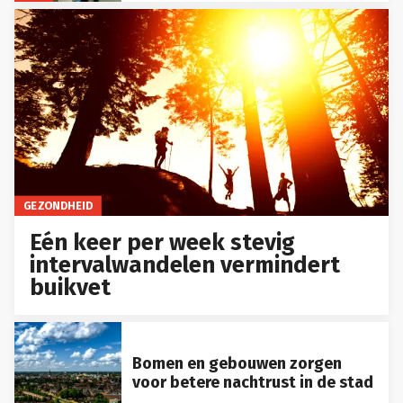
GEZONDHEID
Eén keer per week stevig
intervalwandelen vermindert
buikvet
Bomen en gebouwen zorgen
voor betere nachtrust in de stad