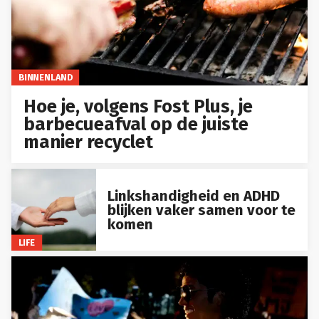
BINNENLAND
Hoe je, volgens Fost Plus, je
barbecueafval op de juiste
manier recyclet
Linkshandigheid en ADHD
blijken vaker samen voor te
komen
LIFE