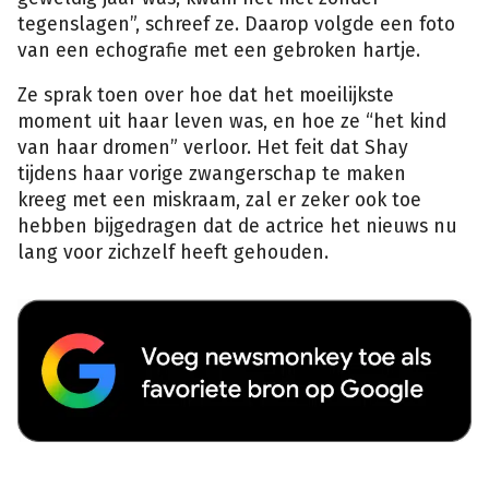
tegenslagen”, schreef ze. Daarop volgde een foto
van een echografie met een gebroken hartje.
Ze sprak toen over hoe dat het moeilijkste
moment uit haar leven was, en hoe ze “het kind
van haar dromen” verloor. Het feit dat Shay
tijdens haar vorige zwangerschap te maken
kreeg met een miskraam, zal er zeker ook toe
hebben bijgedragen dat de actrice het nieuws nu
lang voor zichzelf heeft gehouden.