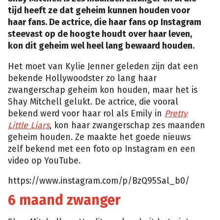
tijd heeft ze dat geheim kunnen houden voor
haar fans. De actrice, die haar fans op Instagram
steevast op de hoogte houdt over haar leven,
kon dit geheim wel heel lang bewaard houden.
Het moet van Kylie Jenner geleden zijn dat een
bekende Hollywoodster zo lang haar
zwangerschap geheim kon houden, maar het is
Shay Mitchell gelukt. De actrice, die vooral
bekend werd voor haar rol als Emily in
Pretty
Little Liars
, kon haar zwangerschap zes maanden
geheim houden. Ze maakte het goede nieuws
zelf bekend met een foto op Instagram en een
video op YouTube.
https://www.instagram.com/p/BzQ95Sal_b0/
6 maand zwanger