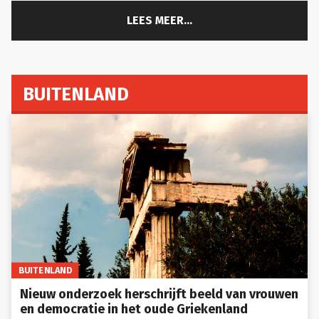
LEES MEER...
BUITENLAND
BUITENLAND
Nieuw onderzoek herschrijft beeld van vrouwen
en democratie in het oude Griekenland