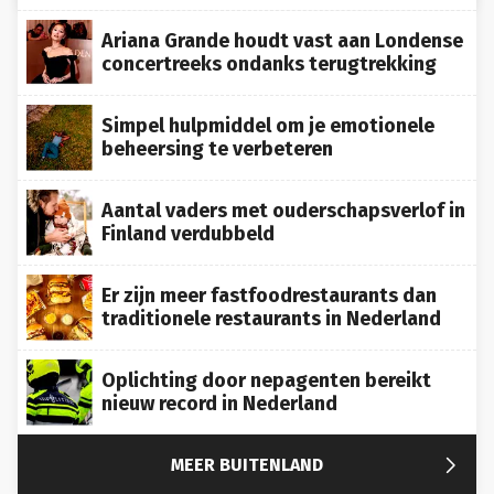
Ariana Grande houdt vast aan Londense
concertreeks ondanks terugtrekking
Simpel hulpmiddel om je emotionele
beheersing te verbeteren
Aantal vaders met ouderschapsverlof in
Finland verdubbeld
Er zijn meer fastfoodrestaurants dan
traditionele restaurants in Nederland
Oplichting door nepagenten bereikt
nieuw record in Nederland

MEER BUITENLAND