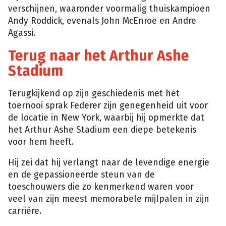
verschijnen, waaronder voormalig thuiskampioen
Andy Roddick, evenals John McEnroe en Andre
Agassi.
Terug naar het Arthur Ashe
Stadium
Terugkijkend op zijn geschiedenis met het
toernooi sprak Federer zijn genegenheid uit voor
de locatie in New York, waarbij hij opmerkte dat
het Arthur Ashe Stadium een diepe betekenis
voor hem heeft.
Hij zei dat hij verlangt naar de levendige energie
en de gepassioneerde steun van de
toeschouwers die zo kenmerkend waren voor
veel van zijn meest memorabele mijlpalen in zijn
carrière.