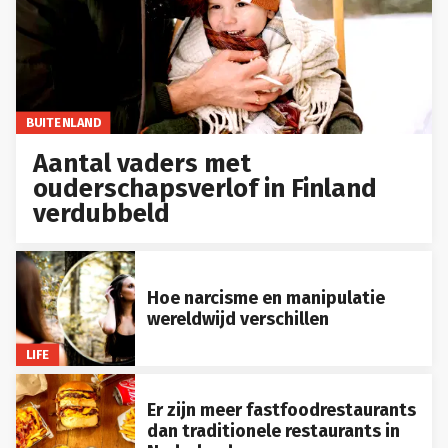
BUITENLAND
Aantal vaders met
ouderschapsverlof in Finland
verdubbeld
Hoe narcisme en manipulatie
wereldwijd verschillen
LIFE
Er zijn meer fastfoodrestaurants
dan traditionele restaurants in