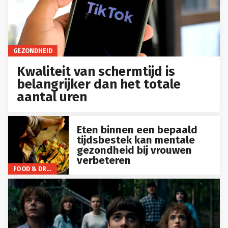
GEZONDHEID
Kwaliteit van schermtijd is
belangrijker dan het totale
aantal uren
Eten binnen een bepaald
tijdsbestek kan mentale
gezondheid bij vrouwen
verbeteren
FOOD & DRINKS