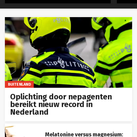
BUITENLAND
Oplichting door nepagenten
bereikt nieuw record in
Nederland
Melatonine versus magnesium: