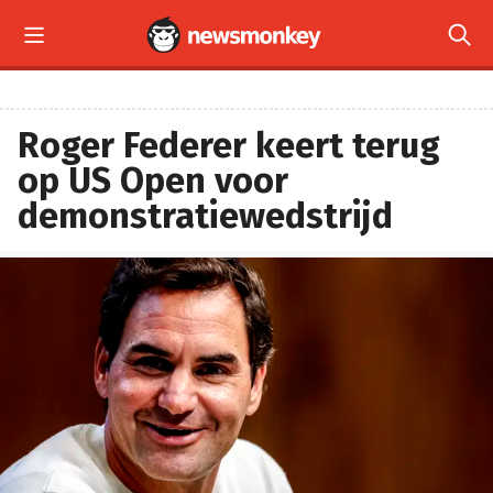


Roger Federer keert terug
op US Open voor
demonstratiewedstrijd