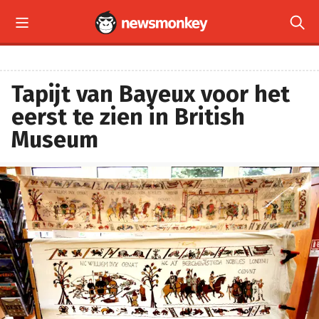


Tapijt van Bayeux voor het
eerst te zien in British
Museum