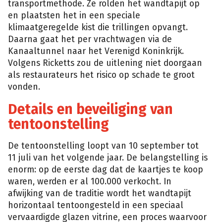
transportmethode. Ze rolden het wandtapijt op
en plaatsten het in een speciale
klimaatgeregelde kist die trillingen opvangt.
Daarna gaat het per vrachtwagen via de
Kanaaltunnel naar het Verenigd Koninkrijk.
Volgens Ricketts zou de uitlening niet doorgaan
als restaurateurs het risico op schade te groot
vonden.
Details en beveiliging van
tentoonstelling
De tentoonstelling loopt van 10 september tot
11 juli van het volgende jaar. De belangstelling is
enorm: op de eerste dag dat de kaartjes te koop
waren, werden er al 100.000 verkocht. In
afwijking van de traditie wordt het wandtapijt
horizontaal tentoongesteld in een speciaal
vervaardigde glazen vitrine, een proces waarvoor