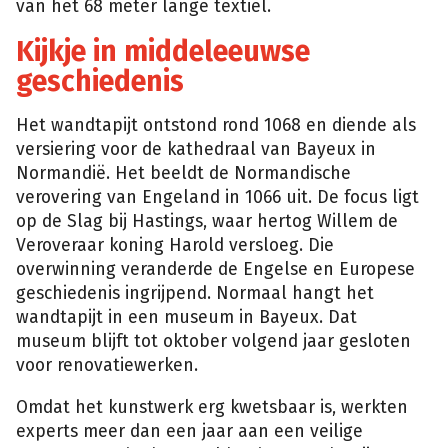
van het 68 meter lange textiel.
Kijkje in middeleeuwse
geschiedenis
Het wandtapijt ontstond rond 1068 en diende als
versiering voor de kathedraal van Bayeux in
Normandië. Het beeldt de Normandische
verovering van Engeland in 1066 uit. De focus ligt
op de Slag bij Hastings, waar hertog Willem de
Veroveraar koning Harold versloeg. Die
overwinning veranderde de Engelse en Europese
geschiedenis ingrijpend. Normaal hangt het
wandtapijt in een museum in Bayeux. Dat
museum blijft tot oktober volgend jaar gesloten
voor renovatiewerken.
Omdat het kunstwerk erg kwetsbaar is, werkten
experts meer dan een jaar aan een veilige