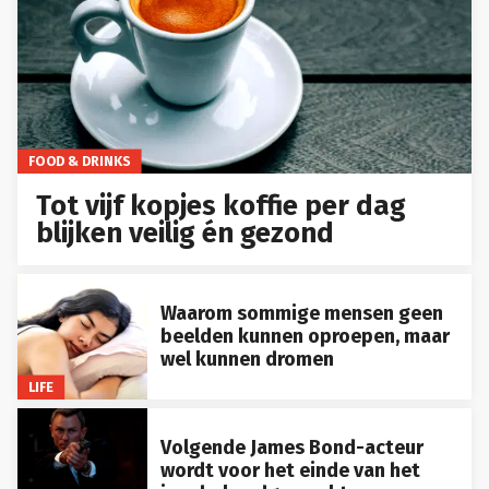
FOOD & DRINKS
Tot vijf kopjes koffie per dag
blijken veilig én gezond
Waarom sommige mensen geen
beelden kunnen oproepen, maar
wel kunnen dromen
LIFE
Volgende James Bond-acteur
wordt voor het einde van het