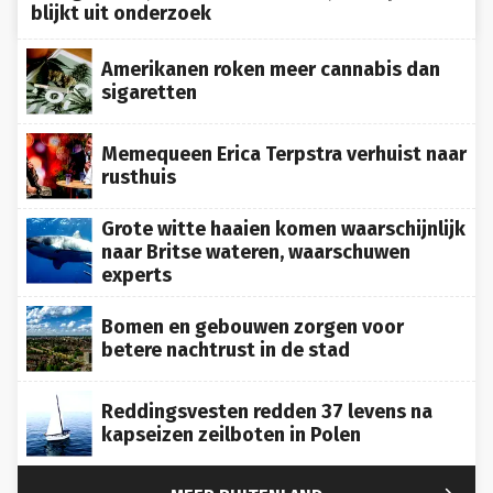
blijkt uit onderzoek
Amerikanen roken meer cannabis dan
sigaretten
Memequeen Erica Terpstra verhuist naar
rusthuis
Grote witte haaien komen waarschijnlijk
naar Britse wateren, waarschuwen
experts
Bomen en gebouwen zorgen voor
betere nachtrust in de stad
Reddingsvesten redden 37 levens na
kapseizen zeilboten in Polen