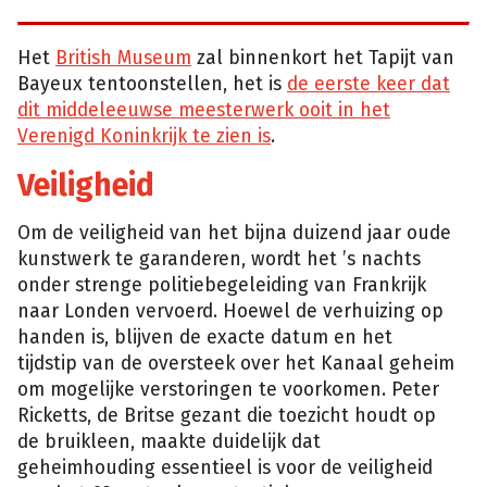
Het
British Museum
zal binnenkort het Tapijt van
Bayeux tentoonstellen, het is
de eerste keer dat
dit middeleeuwse meesterwerk ooit in het
Verenigd Koninkrijk te zien is
.
Veiligheid
Om de veiligheid van het bijna duizend jaar oude
kunstwerk te garanderen, wordt het ’s nachts
onder strenge politiebegeleiding van Frankrijk
naar Londen vervoerd. Hoewel de verhuizing op
handen is, blijven de exacte datum en het
tijdstip van de oversteek over het Kanaal geheim
om mogelijke verstoringen te voorkomen. Peter
Ricketts, de Britse gezant die toezicht houdt op
de bruikleen, maakte duidelijk dat
geheimhouding essentieel is voor de veiligheid