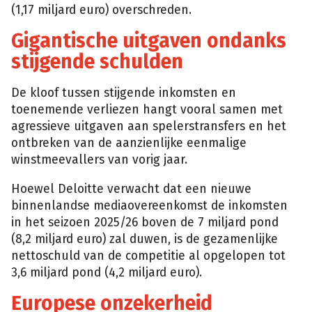
(1,17 miljard euro) overschreden.
Gigantische uitgaven ondanks
stijgende schulden
De kloof tussen stijgende inkomsten en
toenemende verliezen hangt vooral samen met
agressieve uitgaven aan spelerstransfers en het
ontbreken van de aanzienlijke eenmalige
winstmeevallers van vorig jaar.
Hoewel Deloitte verwacht dat een nieuwe
binnenlandse mediaovereenkomst de inkomsten
in het seizoen 2025/26 boven de 7 miljard pond
(8,2 miljard euro) zal duwen, is de gezamenlijke
nettoschuld van de competitie al opgelopen tot
3,6 miljard pond (4,2 miljard euro).
Europese onzekerheid