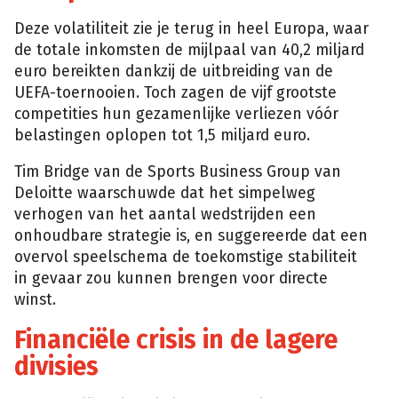
Deze volatiliteit zie je terug in heel Europa, waar
de totale inkomsten de mijlpaal van 40,2 miljard
euro bereikten dankzij de uitbreiding van de
UEFA-toernooien. Toch zagen de vijf grootste
competities hun gezamenlijke verliezen vóór
belastingen oplopen tot 1,5 miljard euro.
Tim Bridge van de Sports Business Group van
Deloitte waarschuwde dat het simpelweg
verhogen van het aantal wedstrijden een
onhoudbare strategie is, en suggereerde dat een
overvol speelschema de toekomstige stabiliteit
in gevaar zou kunnen brengen voor directe
winst.
Financiële crisis in de lagere
divisies