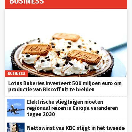
BUSINESS
Lotus Bakeries investeert 500 miljoen euro om
productie van Biscoff uit te breiden
Elektrische vliegtuigen moeten
regionaal reizen in Europa veranderen
tegen 2030
Nettowinst van KBC stijgt in het tweede