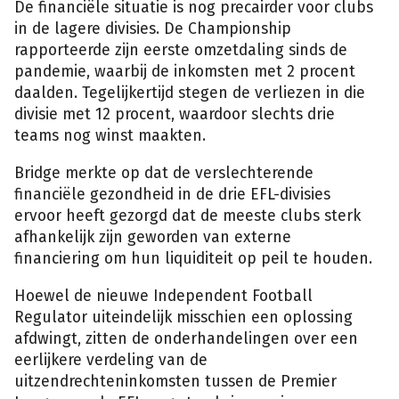
De financiële situatie is nog precairder voor clubs
in de lagere divisies. De Championship
rapporteerde zijn eerste omzetdaling sinds de
pandemie, waarbij de inkomsten met 2 procent
daalden. Tegelijkertijd stegen de verliezen in die
divisie met 12 procent, waardoor slechts drie
teams nog winst maakten.
Bridge merkte op dat de verslechterende
financiële gezondheid in de drie EFL-divisies
ervoor heeft gezorgd dat de meeste clubs sterk
afhankelijk zijn geworden van externe
financiering om hun liquiditeit op peil te houden.
Hoewel de nieuwe Independent Football
Regulator uiteindelijk misschien een oplossing
afdwingt, zitten de onderhandelingen over een
eerlijkere verdeling van de
uitzendrechteninkomsten tussen de Premier