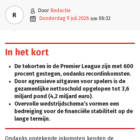

door
Redactie
R

donderdag 9 juli 2026
06:32
om
In het kort
De tekorten in de Premier League zijn met 600
procent gestegen, ondanks recordinkomsten.
Door agressieve uitgaven voor spelers is de
gezamenlijke nettoschuld opgelopen tot 3,6
miljard pond (4,2 miljard euro).
Overvolle wedstrijdschema’s vormen een
bedreiging voor de financiële stabiliteit op de
lange termijn.
Ondanks ongekende inkomsten kenden de