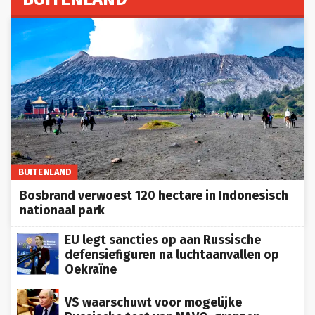
BUITENLAND
Bosbrand verwoest 120 hectare in Indonesisch
nationaal park
EU legt sancties op aan Russische
defensiefiguren na luchtaanvallen op
Oekraïne
VS waarschuwt voor mogelijke