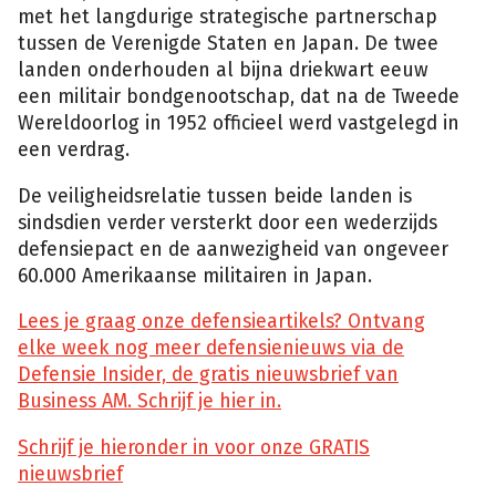
met het langdurige strategische partnerschap
tussen de Verenigde Staten en Japan. De twee
landen onderhouden al bijna driekwart eeuw
een militair bondgenootschap, dat na de Tweede
Wereldoorlog in 1952 officieel werd vastgelegd in
een verdrag.
De veiligheidsrelatie tussen beide landen is
sindsdien verder versterkt door een wederzijds
defensiepact en de aanwezigheid van ongeveer
60.000 Amerikaanse militairen in Japan.
Lees je graag onze defensieartikels? Ontvang
elke week nog meer defensienieuws via de
Defensie Insider, de gratis nieuwsbrief van
Business AM. Schrijf je hier in.
Schrijf je hieronder in voor onze GRATIS
nieuwsbrief