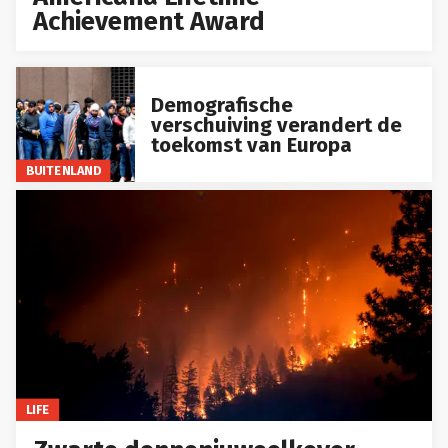
Achievement Award
Demografische
verschuiving verandert de
toekomst van Europa
BUITENLAND
LIFE