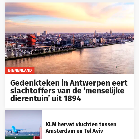
BINNENLAND
Gedenkteken in Antwerpen eert
slachtoffers van de ‘menselijke
dierentuin’ uit 1894
KLM hervat vluchten tussen
Amsterdam en Tel Aviv