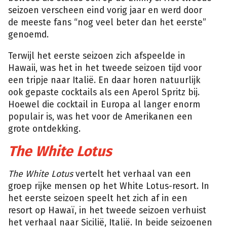
seizoen verscheen eind vorig jaar en werd door
de meeste fans “nog veel beter dan het eerste”
genoemd.
Terwijl het eerste seizoen zich afspeelde in
Hawaii, was het in het tweede seizoen tijd voor
een tripje naar Italië. En daar horen natuurlijk
ook gepaste cocktails als een Aperol Spritz bij.
Hoewel die cocktail in Europa al langer enorm
populair is, was het voor de Amerikanen een
grote ontdekking.
The White Lotus
The White Lotus
vertelt het verhaal van een
groep rijke mensen op het White Lotus-resort. In
het eerste seizoen speelt het zich af in een
resort op Hawaï, in het tweede seizoen verhuist
het verhaal naar Sicilië, Italië. In beide seizoenen