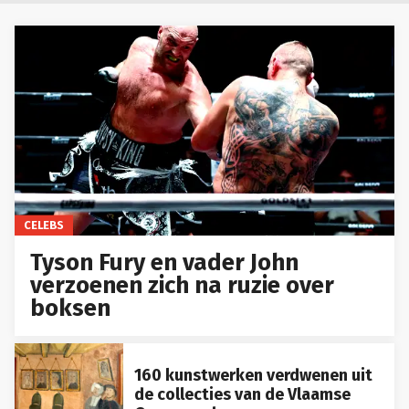
CELEBS
Tyson Fury en vader John
verzoenen zich na ruzie over
boksen
160 kunstwerken verdwenen uit
de collecties van de Vlaamse