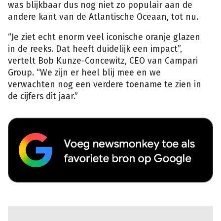
was blijkbaar dus nog niet zo populair aan de
andere kant van de Atlantische Oceaan, tot nu.
“Je ziet echt enorm veel iconische oranje glazen
in de reeks. Dat heeft duidelijk een impact”,
vertelt Bob Kunze-Concewitz, CEO van Campari
Group. “We zijn er heel blij mee en we
verwachten nog een verdere toename te zien in
de cijfers dit jaar.”