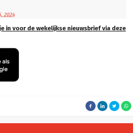
5, 2024
 je in voor de wekelijkse nieuwsbrief via deze