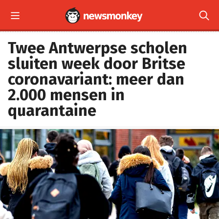


Twee Antwerpse scholen
sluiten week door Britse
coronavariant: meer dan
2.000 mensen in
quarantaine