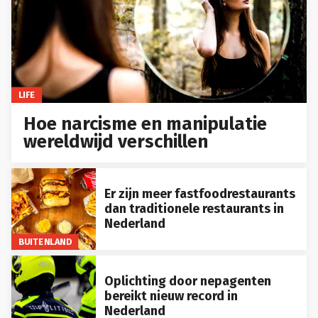
LIFE
Hoe narcisme en manipulatie
wereldwijd verschillen
Er zijn meer fastfoodrestaurants
dan traditionele restaurants in
Nederland
BUITENLAND
Oplichting door nepagenten
bereikt nieuw record in
Nederland