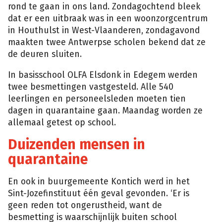
rond te gaan in ons land. Zondagochtend bleek
dat er een uitbraak was in een woonzorgcentrum
in Houthulst in West-Vlaanderen, zondagavond
maakten twee Antwerpse scholen bekend dat ze
de deuren sluiten.
In basisschool OLFA Elsdonk in Edegem werden
twee besmettingen vastgesteld. Alle 540
leerlingen en personeelsleden moeten tien
dagen in quarantaine gaan. Maandag worden ze
allemaal getest op school.
Duizenden mensen in
quarantaine
En ook in buurgemeente Kontich werd in het
Sint-Jozefinstituut één geval gevonden. ‘Er is
geen reden tot ongerustheid, want de
besmetting is waarschijnlijk buiten school