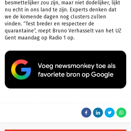
besmettelijker zou zijn, maar niet dodelijker, lijkt
nu echt in ons land te zijn. Experts denken dat
we de komende dagen nog clusters zullen
vinden. “Test breder en respecteer de
quarantaine”, roept Bruno Verhasselt van het UZ
Gent maandag op Radio 1 op.