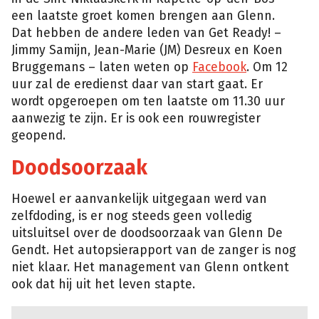
een laatste groet komen brengen aan Glenn.
Dat hebben de andere leden van Get Ready! –
Jimmy Samijn, Jean-Marie (JM) Desreux en Koen
Bruggemans – laten weten op
Facebook
. Om 12
uur zal de eredienst daar van start gaat. Er
wordt opgeroepen om ten laatste om 11.30 uur
aanwezig te zijn. Er is ook een rouwregister
geopend.
Doodsoorzaak
Hoewel er aanvankelijk uitgegaan werd van
zelfdoding, is er nog steeds geen volledig
uitsluitsel over de doodsoorzaak van Glenn De
Gendt. Het autopsierapport van de zanger is nog
niet klaar. Het management van Glenn ontkent
ook dat hij uit het leven stapte.