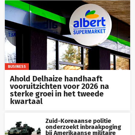
BUSINESS
Ahold Delhaize handhaaft
vooruitzichten voor 2026 na
sterke groei in het tweede
kwartaal
Zuid-Koreaanse politie
onderzoekt inbraakpoging
bij Amerikaanse militaire