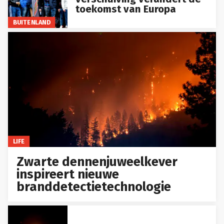
toekomst van Europa
BUITENLAND
LIFE
Zwarte dennenjuweelkever
inspireert nieuwe
branddetectietechnologie