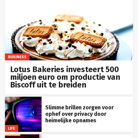
BUSINESS
Lotus Bakeries investeert 500
miljoen euro om productie van
Biscoff uit te breiden
Slimme brillen zorgen voor
ophef over privacy door
heimelijke opnames
LIFE