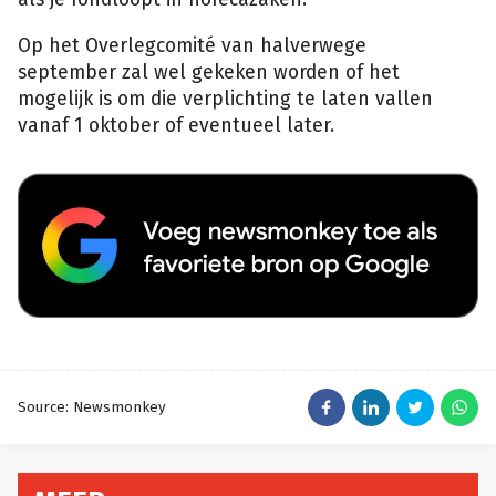
Op het Overlegcomité van halverwege
september zal wel gekeken worden of het
mogelijk is om die verplichting te laten vallen
vanaf 1 oktober of eventueel later.
Source: Newsmonkey