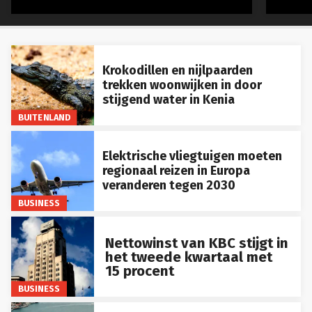
Krokodillen en nijlpaarden
trekken woonwijken in door
stijgend water in Kenia
BUITENLAND
Elektrische vliegtuigen moeten
regionaal reizen in Europa
veranderen tegen 2030
BUSINESS
Nettowinst van KBC stijgt in
het tweede kwartaal met
15 procent
BUSINESS