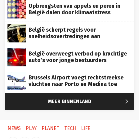
Opbrengsten van appels en peren in
België dalen door klimaatstress
België scherpt regels voor
snelheidsovertredingen aan
België overweegt verbod op krachtige
auto’s voor jonge bestuurders
Brussels Airport voegt rechtstreekse
vluchten naar Porto en Medina toe

MEER BINNENLAND
NEWS
PLAY
PLANET
TECH
LIFE