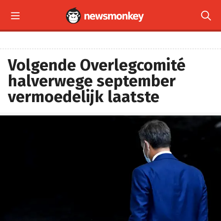


Volgende Overlegcomité
halverwege september
vermoedelijk laatste