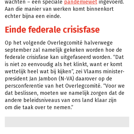
wachten – een speciale
pandemiewet
ingevoerd.
Aan die manier van werken komt binnenkort
echter bijna een einde.
Einde federale crisisfase
Op het volgende Overlegcomité halverwege
september zal namelijk gekeken worden hoe de
federale crisisfase kan uitgefaseerd worden. “Dat
is niet zo eenvoudig als het klinkt, want er komt
wettelijk heel wat bij kijken”, zei Vlaams minister-
president Jan Jambon (N-VA) daarover op de
persconferentie van het Overlegcomité. “Voor we
dat beslissen, moeten we namelijk zorgen dat de
andere beleidsniveaus van ons land klaar zijn
om die taak over te nemen.”