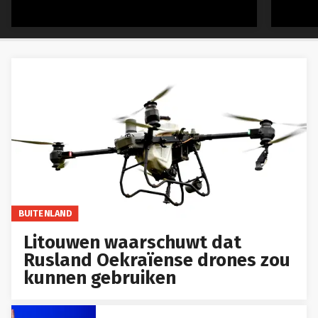
BUITENLAND
Litouwen waarschuwt dat
Rusland Oekraïense drones zou
kunnen gebruiken