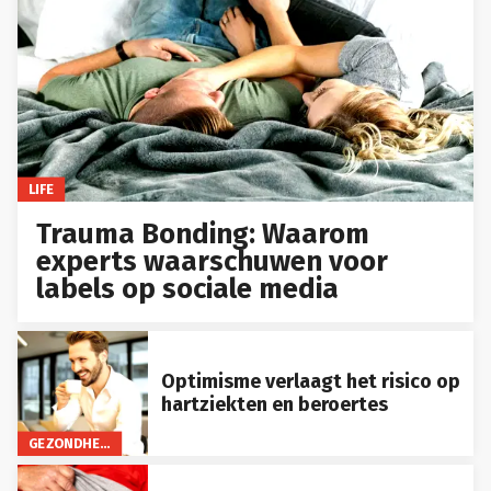
LIFE
Trauma Bonding: Waarom
experts waarschuwen voor
labels op sociale media
Optimisme verlaagt het risico op
hartziekten en beroertes
GEZONDHEID