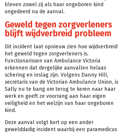
bleven zowel zij als haar ongeboren kind
ongedeerd na de aanval.
Geweld tegen zorgverleners
blijft wijdverbreid probleem
Dit incident laat opnieuw zien hoe wijdverbreid
het geweld tegen zorgverleners is.
Functionarissen van Ambulance Victoria
erkennen dat dergelijke aanvallen helaas
schering en inslag zijn. Volgens Danny Hill,
secretaris van de Victorian Ambulance Union, is
Sally nu te bang om terug te keren naar haar
werk en geeft ze voorrang aan haar eigen
veiligheid en het welzijn van haar ongeboren
kind.
Deze aanval volgt kort op een ander
gewelddadig incident waarbij een paramedicus