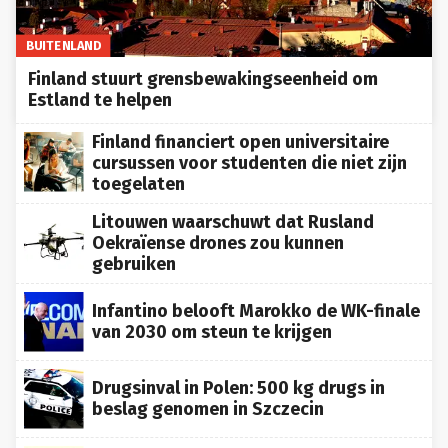
BUITENLAND
Finland stuurt grensbewakingseenheid om
Estland te helpen
Finland financiert open universitaire
cursussen voor studenten die niet zijn
toegelaten
Litouwen waarschuwt dat Rusland
Oekraïense drones zou kunnen
gebruiken
Infantino belooft Marokko de WK-finale
van 2030 om steun te krijgen
Drugsinval in Polen: 500 kg drugs in
beslag genomen in Szczecin