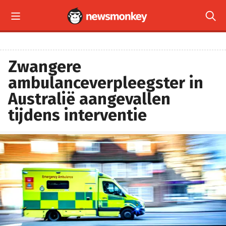


Zwangere
ambulanceverpleegster in
Australië aangevallen
tijdens interventie