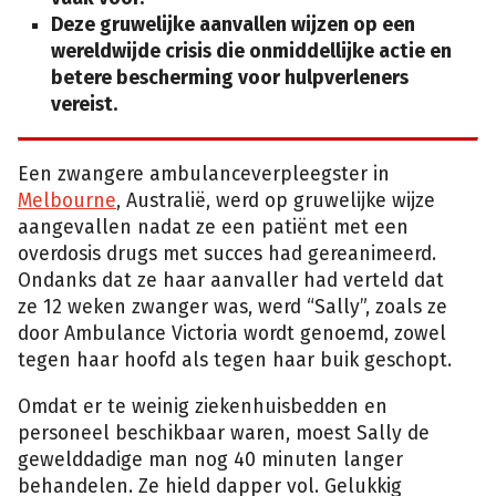
Deze gruwelijke aanvallen wijzen op een
wereldwijde crisis die onmiddellijke actie en
betere bescherming voor hulpverleners
vereist.
Een zwangere ambulanceverpleegster in
Melbourne
, Australië, werd op gruwelijke wijze
aangevallen nadat ze een patiënt met een
overdosis drugs met succes had gereanimeerd.
Ondanks dat ze haar aanvaller had verteld dat
ze 12 weken zwanger was, werd “Sally”, zoals ze
door Ambulance Victoria wordt genoemd, zowel
tegen haar hoofd als tegen haar buik geschopt.
Omdat er te weinig ziekenhuisbedden en
personeel beschikbaar waren, moest Sally de
gewelddadige man nog 40 minuten langer
behandelen. Ze hield dapper vol. Gelukkig