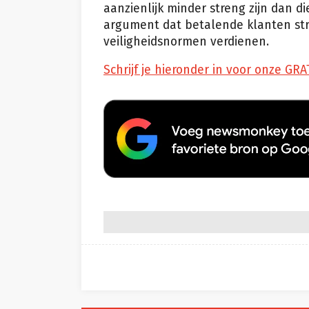
aanzienlijk minder streng zijn dan 
argument dat betalende klanten str
veiligheidsnormen verdienen.
Schrijf je hieronder in voor onze GRA