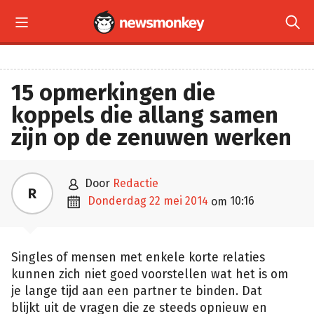


15 opmerkingen die
koppels die allang samen
zijn op de zenuwen werken

door
Redactie
R

donderdag 22 mei 2014
10:16
om
Singles of mensen met enkele korte relaties
kunnen zich niet goed voorstellen wat het is om
je lange tijd aan een partner te binden. Dat
blijkt uit de vragen die ze steeds opnieuw en