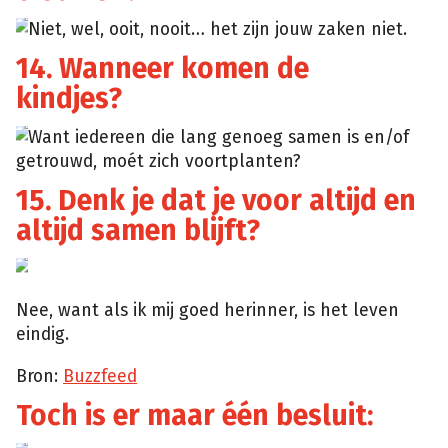
Niet, wel, ooit, nooit… het zijn jouw zaken niet.
14. Wanneer komen de
kindjes?
Want iedereen die lang genoeg samen is en/of
getrouwd, moét zich voortplanten?
15. Denk je dat je voor altijd en
altijd samen blijft?
Nee, want als ik mij goed herinner, is het leven
eindig.
Bron:
Buzzfeed
Toch is er maar één besluit: