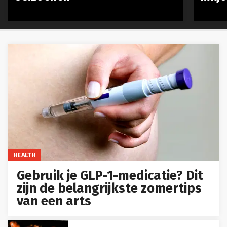
HEALTH
Gebruik je GLP-1-medicatie? Dit
zijn de belangrijkste zomertips
van een arts