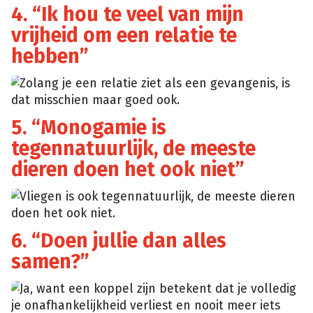
4. “Ik hou te veel van mijn
vrijheid om een relatie te
hebben”
Zolang je een relatie ziet als een gevangenis, is
dat misschien maar goed ook.
5. “Monogamie is
tegennatuurlijk, de meeste
dieren doen het ook niet”
Vliegen is ook tegennatuurlijk, de meeste dieren
doen het ook niet.
6. “Doen jullie dan alles
samen?”
Ja, want een koppel zijn betekent dat je volledig
je onafhankelijkheid verliest en nooit meer iets