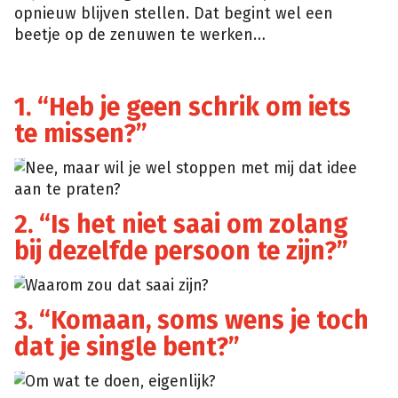
opnieuw blijven stellen. Dat begint wel een
beetje op de zenuwen te werken…
1. “Heb je geen schrik om iets
te missen?”
Nee, maar wil je wel stoppen met mij dat idee
aan te praten?
2. “Is het niet saai om zolang
bij dezelfde persoon te zijn?”
Waarom zou dat saai zijn?
3. “Komaan, soms wens je toch
dat je single bent?”
Om wat te doen, eigenlijk?