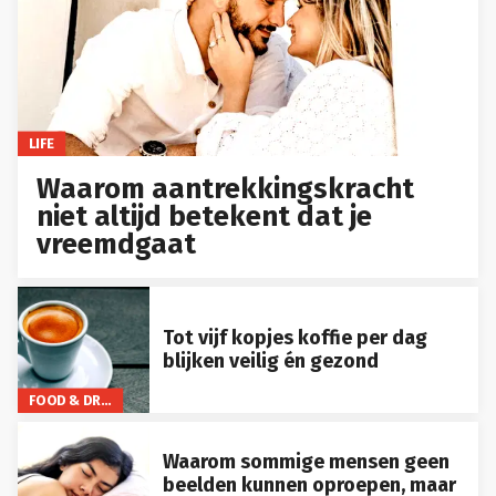
LIFE
Waarom aantrekkingskracht
niet altijd betekent dat je
vreemdgaat
Tot vijf kopjes koffie per dag
blijken veilig én gezond
FOOD & DRINKS
Waarom sommige mensen geen
beelden kunnen oproepen, maar