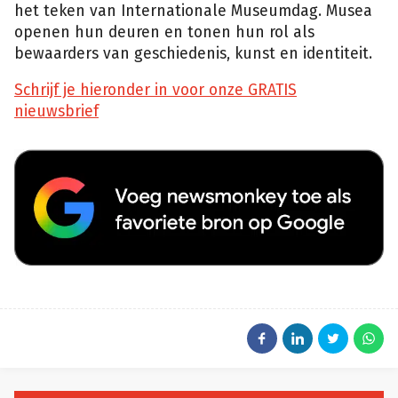
het teken van Internationale Museumdag. Musea
openen hun deuren en tonen hun rol als
bewaarders van geschiedenis, kunst en identiteit.
Schrijf je hieronder in voor onze GRATIS
nieuwsbrief