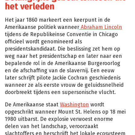
het verleden
Het jaar 1860 markeert een keerpunt in de
Amerikaanse politiek wanneer
Abraham Lincoln
tijdens de Republikeinse Conventie in Chicago
officieel wordt genomineerd als
presidentskandidaat. Die beslissing zet hem op
weg naar het presidentschap en later naar een
bepalende rol in de Amerikaanse Burgeroorlog
en de afschaffing van de slavernij. Een eeuw
later schrijft pilote Jackie Cochran geschiedenis
wanneer ze als eerste vrouw de geluidssnelheid
doorbreekt tijdens een supersonische vlucht.
De Amerikaanse staat
Washington
wordt
opgeschrikt wanneer Mount St. Helens op 18 mei
1980 uitbarst. De explosie verwoest enorme
delen van het landschap, veroorzaakt
slachtoffers en herschrijft het lokale ecosysteem