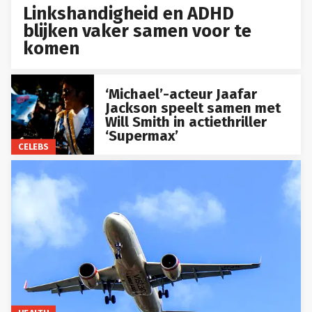
Linkshandigheid en ADHD
blijken vaker samen voor te
komen
‘Michael’-acteur Jaafar
Jackson speelt samen met
Will Smith in actiethriller
‘Supermax’
CELEBS