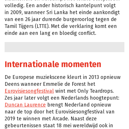
volledig. Een ander historisch kantelpunt volgt
in 2009, wanneer Sri Lanka het einde aankondigt
van een 26 jaar durende burgeroorlog tegen de
Tamil Tijgers (LTTE). Met die verklaring komt een
einde aan een lang en bloedig conflict.
Internationale momenten
De Europese muziekscene kleurt in 2013 opnieuw
Deens wanneer Emmelie de Forest het
Eurovisiesongfestival
wint met Only Teardrops.
Zes jaar later volgt een Nederlands hoogtepunt:
Duncan Laurence
brengt Nederland opnieuw
naar de top door het Eurovisiesongfestival van
2019 te winnen met Arcade. Naast deze
gebeurtenissen staat 18 mei wereldwijd ook in