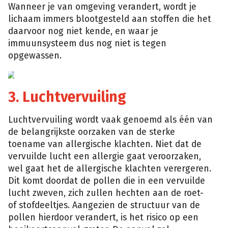
Wanneer je van omgeving verandert, wordt je
lichaam immers blootgesteld aan stoffen die het
daarvoor nog niet kende, en waar je
immuunsysteem dus nog niet is tegen
opgewassen.
3. Luchtvervuiling
Luchtvervuiling wordt vaak genoemd als één van
de belangrijkste oorzaken van de sterke
toename van allergische klachten. Niet dat de
vervuilde lucht een allergie gaat veroorzaken,
wel gaat het de allergische klachten verergeren.
Dit komt doordat de pollen die in een vervuilde
lucht zweven, zich zullen hechten aan de roet-
of stofdeeltjes. Aangezien de structuur van de
pollen hierdoor verandert, is het risico op een