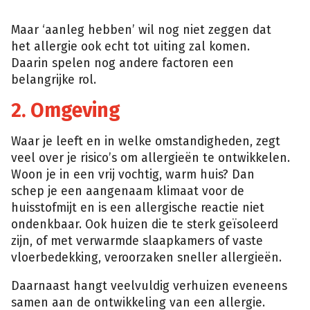
Maar ‘aanleg hebben’ wil nog niet zeggen dat
het allergie ook echt tot uiting zal komen.
Daarin spelen nog andere factoren een
belangrijke rol.
2. Omgeving
Waar je leeft en in welke omstandigheden, zegt
veel over je risico’s om allergieën te ontwikkelen.
Woon je in een vrij vochtig, warm huis? Dan
schep je een aangenaam klimaat voor de
huisstofmijt en is een allergische reactie niet
ondenkbaar. Ook huizen die te sterk geïsoleerd
zijn, of met verwarmde slaapkamers of vaste
vloerbedekking, veroorzaken sneller allergieën.
Daarnaast hangt veelvuldig verhuizen eveneens
samen aan de ontwikkeling van een allergie.