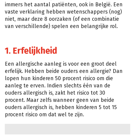
immers het aantal patiënten, ook in België. Een
vaste verklaring hebben wetenschappers (nog)
niet, maar deze 8 oorzaken (of een combinatie
van verschillende) spelen een belangrijke rol.
1. Erfelijkheid
Een allergische aanleg is voor een groot deel
erfelijk. Hebben beide ouders een allergie? Dan
lopen hun kinderen 50 procent risico om die
aanleg te erven. Indien slechts één van de
ouders allergisch is, zakt het risico tot 30
procent. Maar zelfs wanneer geen van beide
ouders allergisch is, hebben kinderen 5 tot 15
procent risico om dat wel te zijn.