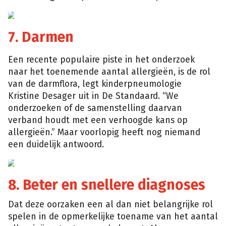
7. Darmen
Een recente populaire piste in het onderzoek
naar het toenemende aantal allergieën, is de rol
van de darmflora, legt kinderpneumologie
Kristine Desager uit in De Standaard. “We
onderzoeken of de samenstelling daarvan
verband houdt met een verhoogde kans op
allergieën.” Maar voorlopig heeft nog niemand
een duidelijk antwoord.
Thinkstock
8. Beter en snellere diagnoses
Dat deze oorzaken een al dan niet belangrijke rol
spelen in de opmerkelijke toename van het aantal