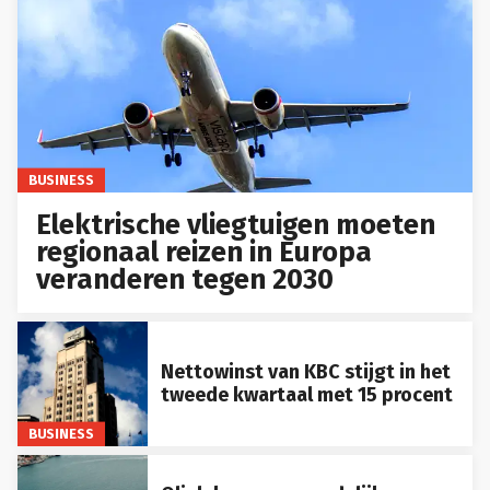
BUSINESS
Elektrische vliegtuigen moeten
regionaal reizen in Europa
veranderen tegen 2030
Nettowinst van KBC stijgt in het
tweede kwartaal met 15 procent
BUSINESS