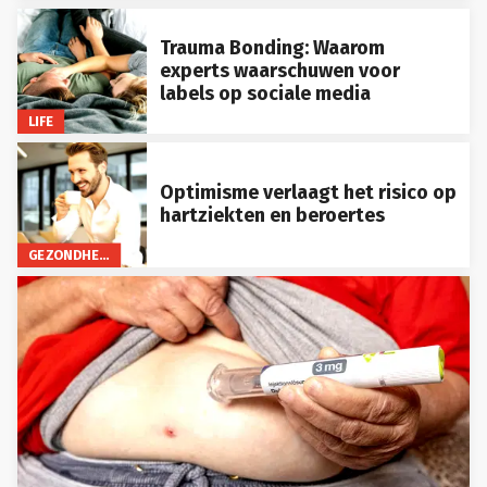
Trauma Bonding: Waarom
experts waarschuwen voor
labels op sociale media
LIFE
Optimisme verlaagt het risico op
hartziekten en beroertes
GEZONDHEID