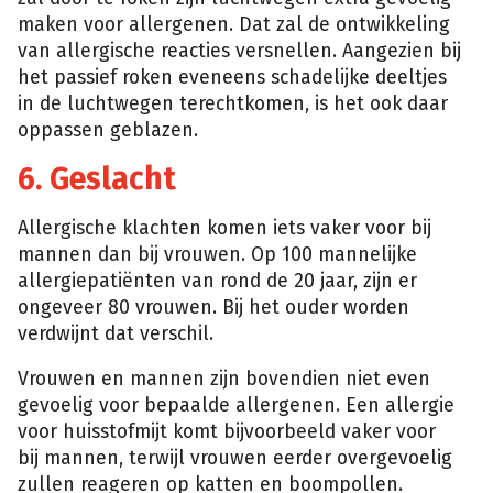
maken voor allergenen. Dat zal de ontwikkeling
van allergische reacties versnellen. Aangezien bij
het passief roken eveneens schadelijke deeltjes
in de luchtwegen terechtkomen, is het ook daar
oppassen geblazen.
6. Geslacht
Allergische klachten komen iets vaker voor bij
mannen dan bij vrouwen. Op 100 mannelijke
allergiepatiënten van rond de 20 jaar, zijn er
ongeveer 80 vrouwen. Bij het ouder worden
verdwijnt dat verschil.
Vrouwen en mannen zijn bovendien niet even
gevoelig voor bepaalde allergenen. Een allergie
voor huisstofmijt komt bijvoorbeeld vaker voor
bij mannen, terwijl vrouwen eerder overgevoelig
zullen reageren op katten en boompollen.