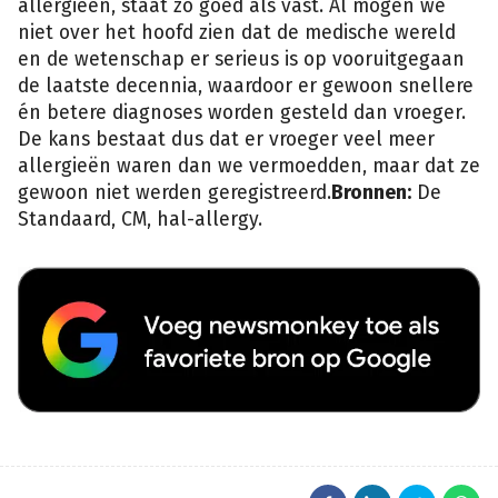
allergieën, staat zo goed als vast. Al mogen we
niet over het hoofd zien dat de medische wereld
en de wetenschap er serieus is op vooruitgegaan
de laatste decennia, waardoor er gewoon snellere
én betere diagnoses worden gesteld dan vroeger.
De kans bestaat dus dat er vroeger veel meer
allergieën waren dan we vermoedden, maar dat ze
gewoon niet werden geregistreerd.
Bronnen:
De
Standaard, CM, hal-allergy.