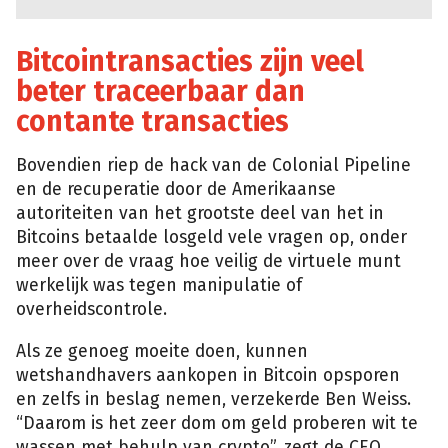
Bitcointransacties zijn veel
beter traceerbaar dan
contante transacties
Bovendien riep de hack van de Colonial Pipeline
en de recuperatie door de Amerikaanse
autoriteiten van het grootste deel van het in
Bitcoins betaalde losgeld vele vragen op, onder
meer over de vraag hoe veilig de virtuele munt
werkelijk was tegen manipulatie of
overheidscontrole.
Als ze genoeg moeite doen, kunnen
wetshandhavers aankopen in Bitcoin opsporen
en zelfs in beslag nemen, verzekerde Ben Weiss.
“Daarom is het zeer dom om geld proberen wit te
wassen met behulp van crypto”, zegt de CEO.