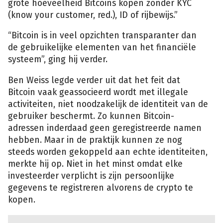
grote hoeveelheid Bitcoins kopen zonder KYC
(know your customer, red.), ID of rijbewijs.”
“Bitcoin is in veel opzichten transparanter dan
de gebruikelijke elementen van het financiële
systeem”, ging hij verder.
Ben Weiss legde verder uit dat het feit dat
Bitcoin vaak geassocieerd wordt met illegale
activiteiten, niet noodzakelijk de identiteit van de
gebruiker beschermt. Zo kunnen Bitcoin-
adressen inderdaad geen geregistreerde namen
hebben. Maar in de praktijk kunnen ze nog
steeds worden gekoppeld aan echte identiteiten,
merkte hij op. Niet in het minst omdat elke
investeerder verplicht is zijn persoonlijke
gegevens te registreren alvorens de crypto te
kopen.