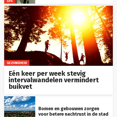
LIFE
GEZONDHEID
Eén keer per week stevig
intervalwandelen vermindert
buikvet
Bomen en gebouwen zorgen
voor betere nachtrust in de stad