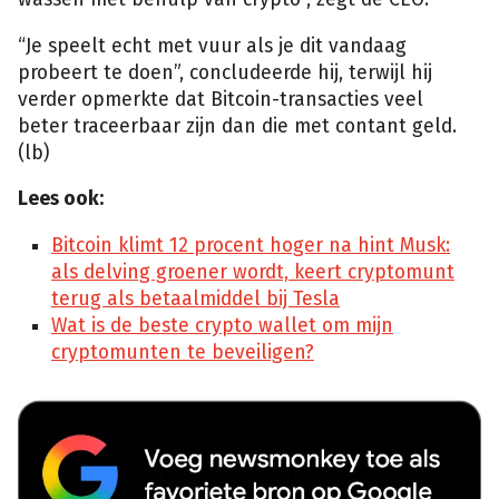
“Je speelt echt met vuur als je dit vandaag
probeert te doen”, concludeerde hij, terwijl hij
verder opmerkte dat Bitcoin-transacties veel
beter traceerbaar zijn dan die met contant geld.
(lb)
Lees ook:
Bitcoin klimt 12 procent hoger na hint Musk:
als delving groener wordt, keert cryptomunt
terug als betaalmiddel bij Tesla
Wat is de beste crypto wallet om mijn
cryptomunten te beveiligen?