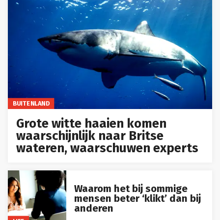
BUITENLAND
Grote witte haaien komen
waarschijnlijk naar Britse
wateren, waarschuwen experts
Waarom het bij sommige
mensen beter ‘klikt’ dan bij
anderen