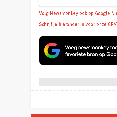
Volg Newsmonkey ook op Google Ni
Schrijf je hieronder in voor onze GRA