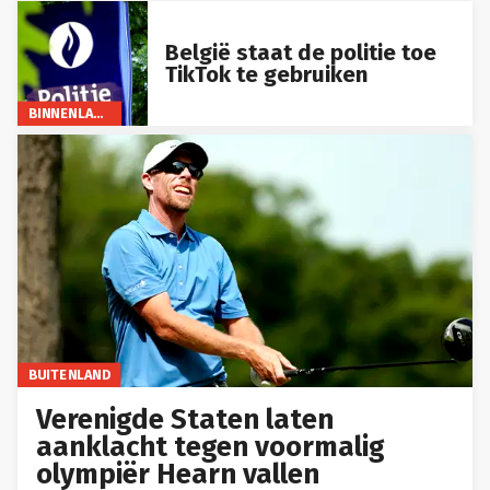
België staat de politie toe
TikTok te gebruiken
BINNENLAND
BUITENLAND
Verenigde Staten laten
aanklacht tegen voormalig
olympiër Hearn vallen