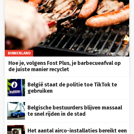
BINNENLAND
Hoe je, volgens Fost Plus, je barbecueafval op
de juiste manier recyclet
België staat de politie toe TikTok te
gebruiken
Belgische bestuurders blijven massaal
te snel rijden in de stad
Het aantal airco-installaties bereikt een