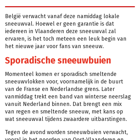
België verwacht vanaf deze namiddag lokale
sneeuwval. Hoewel er geen garantie is dat
iedereen in Vlaanderen deze sneeuwval zal
ervaren, is het toch meteen een leuk begin van
het nieuwe jaar voor fans van sneeuw.
Sporadische sneeuwbuien
Momenteel komen er sporadisch smeltende
sneeuwvlokken voor, voornamelijk in de buurt
van de Franse en Nederlandse grens. Later
vanmiddag trekt een band van winterse neerslag
vanuit Nederland binnen. Dat brengt een mix
van regen en smeltende sneeuw, met kans op
wat sneeuwval tijdens zwaardere uitbarstingen.
Tegen de avond worden sneeuwbuien verwacht,
vooral in het noorden van Oost-Vlaanderen en