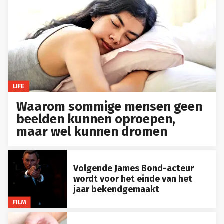
LIFE
Waarom sommige mensen geen
beelden kunnen oproepen,
maar wel kunnen dromen
Volgende James Bond-acteur
wordt voor het einde van het
jaar bekendgemaakt
FILM