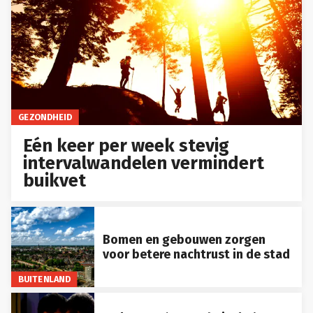
GEZONDHEID
Eén keer per week stevig
intervalwandelen vermindert
buikvet
Bomen en gebouwen zorgen
voor betere nachtrust in de stad
BUITENLAND