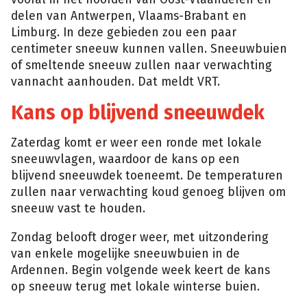
delen van Antwerpen, Vlaams-Brabant en
Limburg. In deze gebieden zou een paar
centimeter sneeuw kunnen vallen. Sneeuwbuien
of smeltende sneeuw zullen naar verwachting
vannacht aanhouden. Dat meldt VRT.
Kans op blijvend sneeuwdek
Zaterdag komt er weer een ronde met lokale
sneeuwvlagen, waardoor de kans op een
blijvend sneeuwdek toeneemt. De temperaturen
zullen naar verwachting koud genoeg blijven om
sneeuw vast te houden.
Zondag belooft droger weer, met uitzondering
van enkele mogelijke sneeuwbuien in de
Ardennen. Begin volgende week keert de kans
op sneeuw terug met lokale winterse buien.