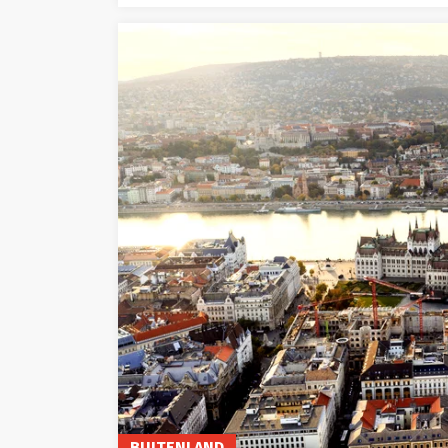
BUITENLAND