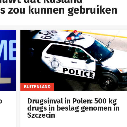
s zou kunnen gebruiken
BUITENLAND
o
Drugsinval in Polen: 500 kg
drugs in beslag genomen in
Szczecin