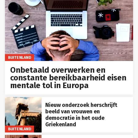
BUITENLAND
Onbetaald overwerken en
constante bereikbaarheid eisen
mentale tol in Europa
Nieuw onderzoek herschrijft
beeld van vrouwen en
democratie in het oude
Griekenland
BUITENLAND