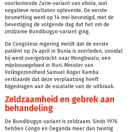
voorkomende Zaïre-variant van ebola, wat
negatieve resultaten opleverde. De eerste
besmetting werd op 14 mei bevestigd, met de
bevestiging de volgende dag dat het om de
zeldzame Bundibugyo-variant ging.
De Congolese regering meldt dat de eerste
patiënt op 24 april in Bunia is overleden, voordat
hij werd overgebracht naar Mongbwalu, een
mijnbouwgebied in Ituri. Minister van
Volksgezondheid Samuel Roger Kamba
verklaarde dat deze verplaatsing heeft
bijgedragen aan de escalatie van de uitbraak.
Zeldzaamheid en gebrek aan
behandeling
De Bundibugyo-variant is zeldzaam. Sinds 1976
hebben Congo en Oeganda meer dan twintig