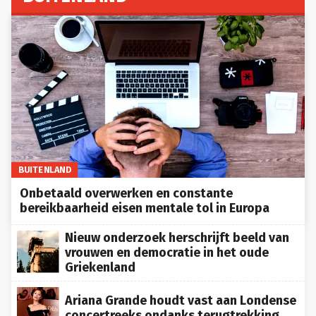
BUITENLAND
Onbetaald overwerken en constante
bereikbaarheid eisen mentale tol in Europa
Nieuw onderzoek herschrijft beeld van
vrouwen en democratie in het oude
Griekenland
Ariana Grande houdt vast aan Londense
concertreeks ondanks terugtrekking