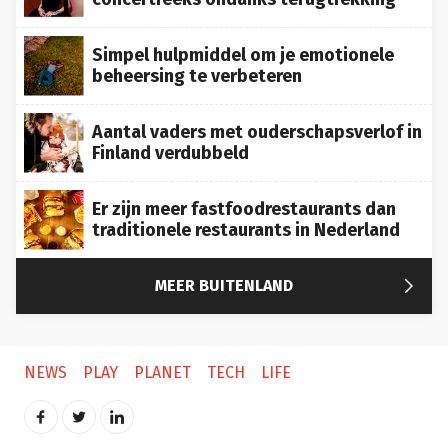
Simpel hulpmiddel om je emotionele
beheersing te verbeteren
Aantal vaders met ouderschapsverlof in
Finland verdubbeld
Er zijn meer fastfoodrestaurants dan
traditionele restaurants in Nederland

MEER BUITENLAND
NEWS
PLAY
PLANET
TECH
LIFE