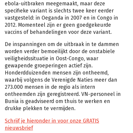
ebola-uitbraken meegemaakt, maar deze
specifieke variant is slechts twee keer eerder
vastgesteld: in Oeganda in 2007 en in Congo in
2012. Momenteel zijn er geen goedgekeurde
vaccins of behandelingen voor deze variant.
De inspanningen om de uitbraak in te dammen
worden verder bemoeilijkt door de onstabiele
veiligheidssituatie in Oost-Congo, waar
gewapende groeperingen actief zijn.
Honderdduizenden mensen zijn ontheemd,
waarbij volgens de Verenigde Naties meer dan
273.000 mensen in de regio als intern
ontheemden zijn geregistreerd. VN-personeel in
Bunia is geadviseerd om thuis te werken en
drukke plekken te vermijden.
Schrijf je hieronder in voor onze GRATIS
nieuwsbrief