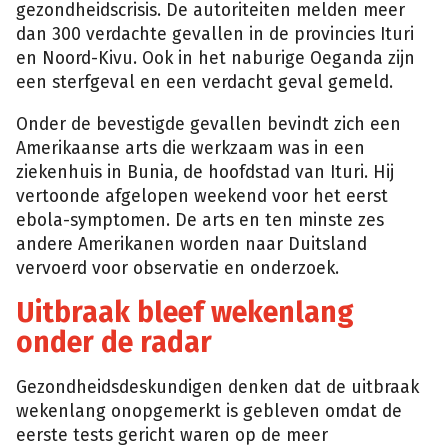
gezondheidscrisis. De autoriteiten melden meer
dan 300 verdachte gevallen in de provincies Ituri
en Noord-Kivu. Ook in het naburige Oeganda zijn
een sterfgeval en een verdacht geval gemeld.
Onder de bevestigde gevallen bevindt zich een
Amerikaanse arts die werkzaam was in een
ziekenhuis in Bunia, de hoofdstad van Ituri. Hij
vertoonde afgelopen weekend voor het eerst
ebola-symptomen. De arts en ten minste zes
andere Amerikanen worden naar Duitsland
vervoerd voor observatie en onderzoek.
Uitbraak bleef wekenlang
onder de radar
Gezondheidsdeskundigen denken dat de uitbraak
wekenlang onopgemerkt is gebleven omdat de
eerste tests gericht waren op de meer