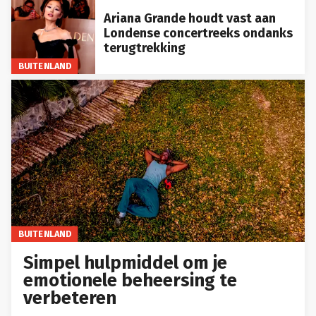
Ariana Grande houdt vast aan
Londense concertreeks ondanks
terugtrekking
BUITENLAND
BUITENLAND
Simpel hulpmiddel om je
emotionele beheersing te
verbeteren