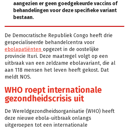
aangezien er geen goedgekeurde vaccins of
behandelingen voor deze specifieke variant
bestaan.
De Democratische Republiek Congo heeft drie
gespecialiseerde behandelcentra voor
ebolapatiënten
opgezet in de oostelijke
provincie Ituri. Deze maatregel volgt op een
uitbraak van een zeldzame ebolavariant, die al
aan 118 mensen het leven heeft gekost. Dat
meldt NOS.
WHO roept internationale
gezondheidscrisis uit
De Wereldgezondheidsorganisatie (WHO) heeft
deze nieuwe ebola-uitbraak onlangs
uitgeroepen tot een internationale