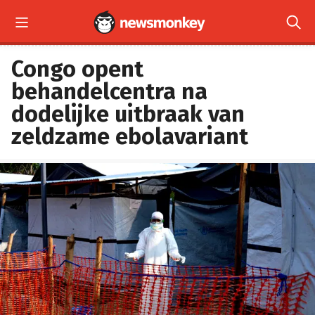


Congo opent
behandelcentra na
dodelijke uitbraak van
zeldzame ebolavariant