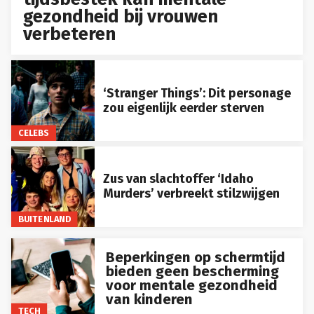
gezondheid bij vrouwen
verbeteren
‘Stranger Things’: Dit personage
zou eigenlijk eerder sterven
CELEBS
Zus van slachtoffer ‘Idaho
Murders’ verbreekt stilzwijgen
BUITENLAND
Beperkingen op schermtijd
bieden geen bescherming
voor mentale gezondheid
van kinderen
TECH