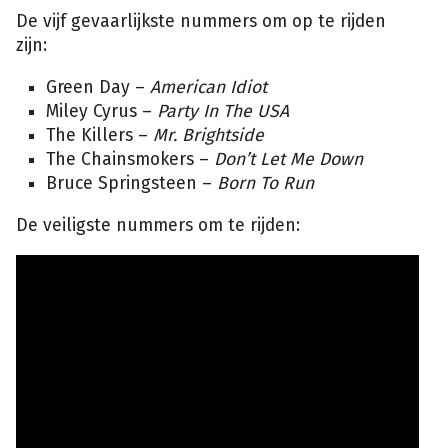
De vijf gevaarlijkste nummers om op te rijden
zijn:
Green Day –
American Idiot
Miley Cyrus –
Party In The USA
The Killers –
Mr. Brightside
The Chainsmokers –
Don’t Let Me Down
Bruce Springsteen –
Born To Run
De veiligste nummers om te rijden: