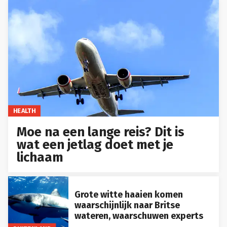
HEALTH
Moe na een lange reis? Dit is
wat een jetlag doet met je
lichaam
Grote witte haaien komen
waarschijnlijk naar Britse
wateren, waarschuwen experts