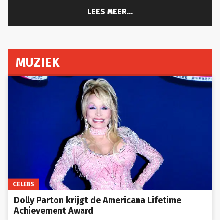
LEES MEER...
MUZIEK
CELEBS
Dolly Parton krijgt de Americana Lifetime
Achievement Award