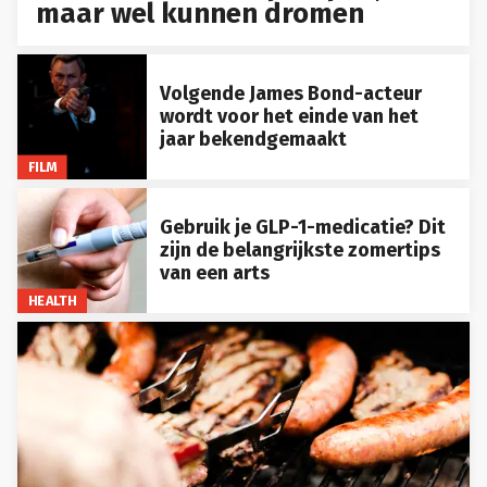
maar wel kunnen dromen
Volgende James Bond-acteur
wordt voor het einde van het
jaar bekendgemaakt
FILM
Gebruik je GLP-1-medicatie? Dit
zijn de belangrijkste zomertips
van een arts
HEALTH