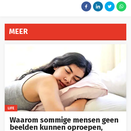
MEER
LIFE
Waarom sommige mensen geen
beelden kunnen oproepen,