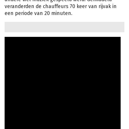
veranderden de chauffeurs 70 keer van rijvak in
een periode van 20 minuten.