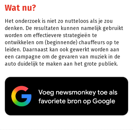
Wat nu?
Het onderzoek is niet zo nutteloos als je zou
denken. De resultaten kunnen namelijk gebruikt
worden om effectievere strategieën te
ontwikkelen om (beginnende) chauffeurs op te
leiden. Daarnaast kan ook gewerkt worden aan
een campagne om de gevaren van muziek in de
auto duidelijk te maken aan het grote publiek.