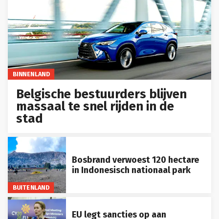
BINNENLAND
Belgische bestuurders blijven
massaal te snel rijden in de
stad
Bosbrand verwoest 120 hectare
in Indonesisch nationaal park
BUITENLAND
EU legt sancties op aan