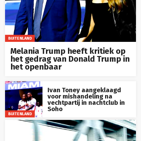
BUITENLAND
Melania Trump heeft kritiek op
het gedrag van Donald Trump in
het openbaar
Ivan Toney aangeklaagd
voor mishandeling na
vechtpartij in nachtclub in
Soho
BUITENLAND