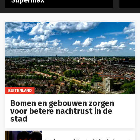
‘Supermax’
BUITENLAND
Bomen en gebouwen zorgen
voor betere nachtrust in de
stad