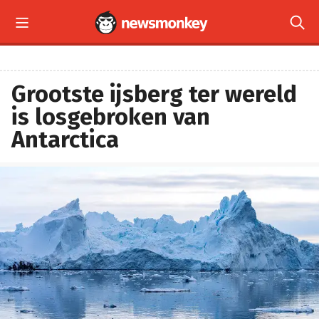


Grootste ijsberg ter wereld
is losgebroken van
Antarctica