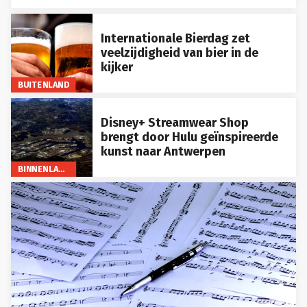
Internationale Bierdag zet
veelzijdigheid van bier in de
kijker
BUITENLAND
Disney+ Streamwear Shop
brengt door Hulu geïnspireerde
kunst naar Antwerpen
BINNENLAND