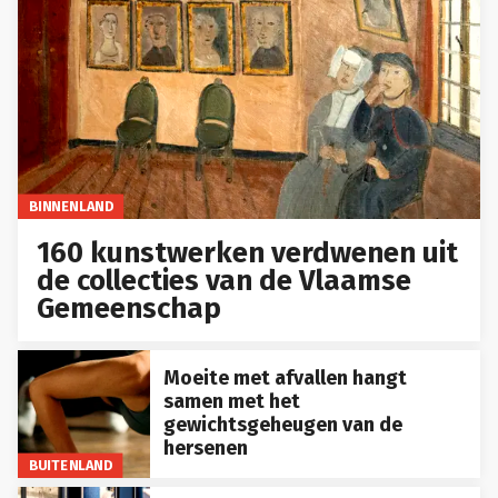
BINNENLAND
160 kunstwerken verdwenen uit
de collecties van de Vlaamse
Gemeenschap
Moeite met afvallen hangt
samen met het
gewichtsgeheugen van de
hersenen
BUITENLAND