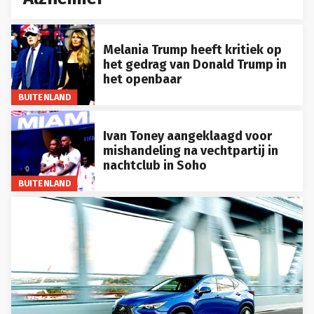
Melania Trump heeft kritiek op
het gedrag van Donald Trump in
het openbaar
BUITENLAND
Ivan Toney aangeklaagd voor
mishandeling na vechtpartij in
nachtclub in Soho
BUITENLAND