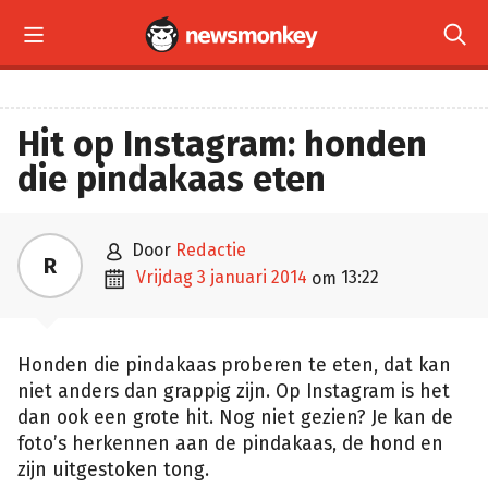


Hit op Instagram: honden
die pindakaas eten

door
Redactie
R

vrijdag 3 januari 2014
13:22
om
Honden die pindakaas proberen te eten, dat kan
niet anders dan grappig zijn. Op Instagram is het
dan ook een grote hit. Nog niet gezien? Je kan de
foto’s herkennen aan de pindakaas, de hond en
zijn uitgestoken tong.