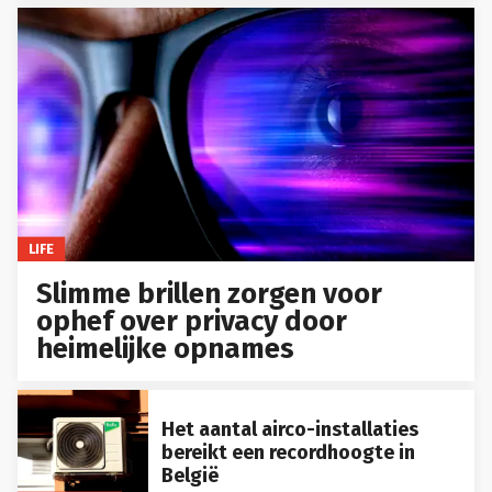
LIFE
Slimme brillen zorgen voor
ophef over privacy door
heimelijke opnames
Het aantal airco-installaties
bereikt een recordhoogte in
België