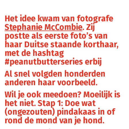
Het idee kwam van fotografe
Stephanie McCombie
. Zij
postte als eerste foto’s van
haar Duitse staande korthaar,
met de hashtag
#peanutbutterseries erbij
Al snel volgden honderden
anderen haar voorbeeld.
Wil je ook meedoen? Moeilijk is
het niet. Stap 1: Doe wat
(ongezouten) pindakaas in of
rond de mond van je hond.