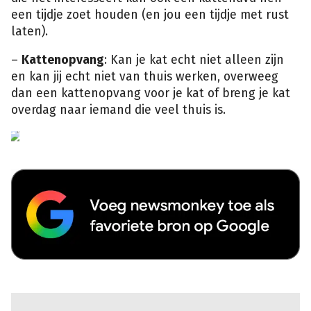
een tijdje zoet houden (en jou een tijdje met rust
laten).
–
Kattenopvang
: Kan je kat echt niet alleen zijn
en kan jij echt niet van thuis werken, overweeg
dan een kattenopvang voor je kat of breng je kat
overdag naar iemand die veel thuis is.
Shutterstock