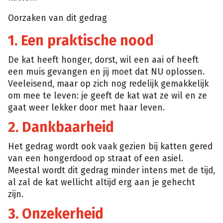
Oorzaken van dit gedrag
1. Een praktische nood
De kat heeft honger, dorst, wil een aai of heeft
een muis gevangen en jij moet dat NU oplossen.
Veeleisend, maar op zich nog redelijk gemakkelijk
om mee te leven: je geeft de kat wat ze wil en ze
gaat weer lekker door met haar leven.
2. Dankbaarheid
Het gedrag wordt ook vaak gezien bij katten gered
van een hongerdood op straat of een asiel.
Meestal wordt dit gedrag minder intens met de tijd,
al zal de kat wellicht altijd erg aan je gehecht
zijn.
3. Onzekerheid