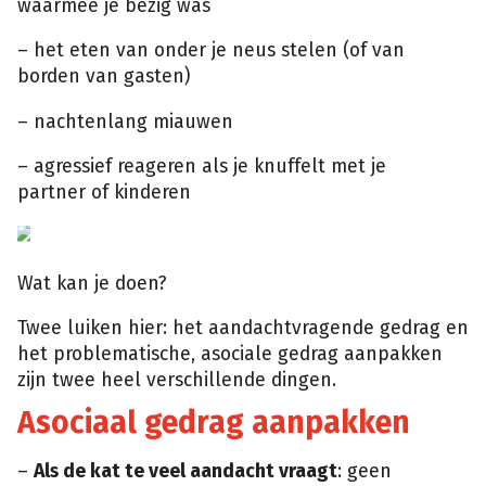
waarmee je bezig was
– het eten van onder je neus stelen (of van
borden van gasten)
– nachtenlang miauwen
– agressief reageren als je knuffelt met je
partner of kinderen
Shutterstock
Wat kan je doen?
Twee luiken hier: het aandachtvragende gedrag en
het problematische, asociale gedrag aanpakken
zijn twee heel verschillende dingen.
Asociaal gedrag aanpakken
–
Als de kat te veel aandacht vraagt
: geen