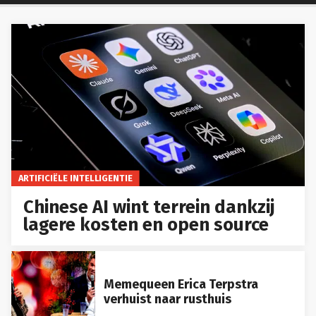
ARTIFICIËLE INTELLIGENTIE
Chinese AI wint terrein dankzij
lagere kosten en open source
Memequeen Erica Terpstra
verhuist naar rusthuis