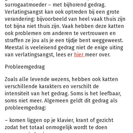
surrogaatmoeder – met bijhorend gedrag.
Verlatingsangst kan ook optreden bij een grote
verandering: bijvoorbeeld van heel vaak thuis zijn
tot bijna niet thuis zijn. Vaak hebben deze katten
ook problemen om anderen te vertrouwen en
straffen ze jou als je een tijdje bent weggeweest.
Meestal is veeleisend gedrag niet de enige uiting
van verlatingsangst, lees er
hier
meer over.
Probleemgedrag
Zoals alle levende wezens, hebben ook katten
verschillende karakters en verschilt de
intensiteit van het gedrag. Soms is het leefbaar,
soms niet meer. Algemeen geldt dit gedrag als
probleemgedrag:
– komen liggen op je klavier, krant of gezicht
zodat het totaal onmogelijk wordt te doen