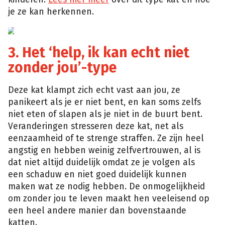
je ze kan herkennen.
Shutterstock
3. Het ‘help, ik kan echt niet
zonder jou’-type
Deze kat klampt zich echt vast aan jou, ze
panikeert als je er niet bent, en kan soms zelfs
niet eten of slapen als je niet in de buurt bent.
Veranderingen stresseren deze kat, net als
eenzaamheid of te strenge straffen. Ze zijn heel
angstig en hebben weinig zelfvertrouwen, al is
dat niet altijd duidelijk omdat ze je volgen als
een schaduw en niet goed duidelijk kunnen
maken wat ze nodig hebben. De onmogelijkheid
om zonder jou te leven maakt hen veeleisend op
een heel andere manier dan bovenstaande
katten.