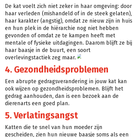
De kat voelt zich niet zeker in haar omgeving: door
haar verleden (mishandeld of in de steek gelaten),
haar karakter (angstig), omdat ze nieuw zijn in huis
en hun plek in de hiërarchie nog niet hebben
gevonden of omdat ze te kampen heeft met
mentale of fysieke uitdagingen. Daarom blijft ze bij
haar baasje in de buurt, een soort
overlevingstactiek zeg maar.
Shutterstock
4. Gezondheidsproblemen
Een abrupte gedragsverandering in jouw kat kan
ook wijzen op gezondheidsproblemen. Blijft het
gedrag aanhouden, dan is een bezoek aan de
dierenarts een goed plan.
5. Verlatingsangst
Katten die te snel van hun moeder zijn
gescheiden, zien hun nieuwe baasje soms als een