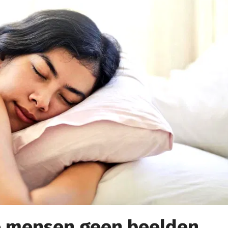
 mensen geen beelden