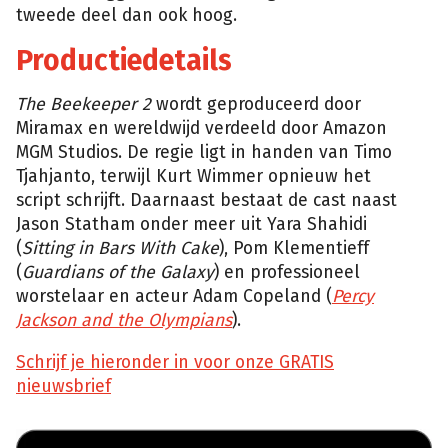
tweede deel dan ook hoog.
Productiedetails
The Beekeeper 2
wordt geproduceerd door
Miramax en wereldwijd verdeeld door Amazon
MGM Studios. De regie ligt in handen van Timo
Tjahjanto, terwijl Kurt Wimmer opnieuw het
script schrijft. Daarnaast bestaat de cast naast
Jason Statham onder meer uit Yara Shahidi
(
Sitting in Bars With Cake
), Pom Klementieff
(
Guardians of the Galaxy
) en professioneel
worstelaar en acteur Adam Copeland (
Percy
Jackson and the Olympians
).
Schrijf je hieronder in voor onze GRATIS
nieuwsbrief