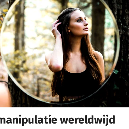
manipulatie wereldwijd