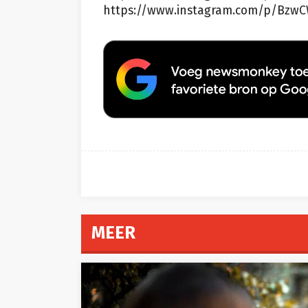
https://www.instagram.com/p/Bzw
MEER