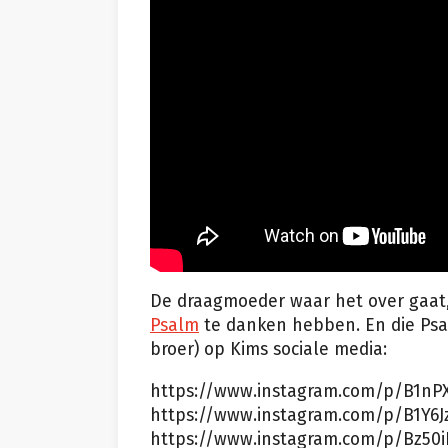
De draagmoeder waar het over gaat
Psalm
te danken hebben. En die Psal
broer) op Kims sociale media:
https://www.instagram.com/p/B1nP
https://www.instagram.com/p/B1Y6
https://www.instagram.com/p/Bz50