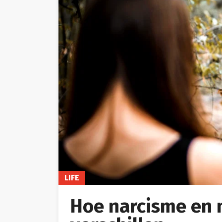
LIFE
Hoe narcisme en 