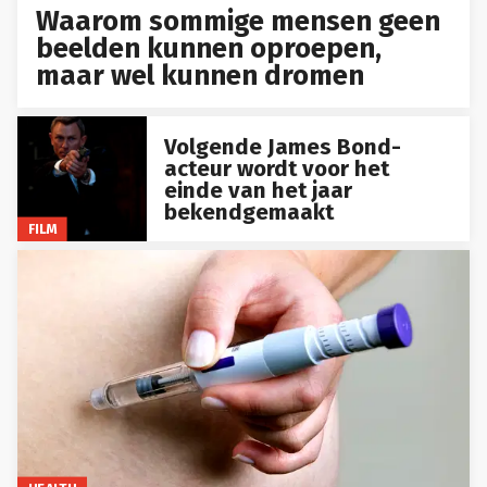
Waarom sommige mensen geen
beelden kunnen oproepen,
maar wel kunnen dromen
Volgende James Bond-
acteur wordt voor het
einde van het jaar
bekendgemaakt
FILM