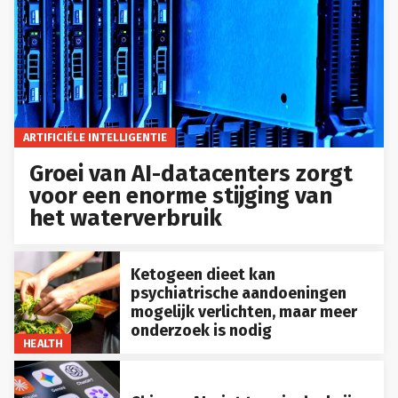
ARTIFICIËLE INTELLIGENTIE
Groei van AI-datacenters zorgt
voor een enorme stijging van
het waterverbruik
Ketogeen dieet kan
psychiatrische aandoeningen
mogelijk verlichten, maar meer
onderzoek is nodig
HEALTH