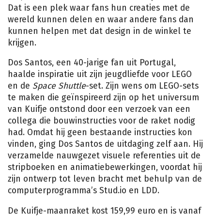
Dat is een plek waar fans hun creaties met de
wereld kunnen delen en waar andere fans dan
kunnen helpen met dat design in de winkel te
krijgen.
Dos Santos, een 40-jarige fan uit Portugal,
haalde inspiratie uit zijn jeugdliefde voor LEGO
en de
Space Shuttle
-set. Zijn wens om LEGO-sets
te maken die geïnspireerd zijn op het universum
van Kuifje ontstond door een verzoek van een
collega die bouwinstructies voor de raket nodig
had. Omdat hij geen bestaande instructies kon
vinden, ging Dos Santos de uitdaging zelf aan. Hij
verzamelde nauwgezet visuele referenties uit de
stripboeken en animatiebewerkingen, voordat hij
zijn ontwerp tot leven bracht met behulp van de
computerprogramma’s Stud.io en LDD.
De Kuifje-maanraket kost 159,99 euro en is vanaf