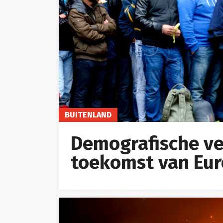
BUITENLAND
Demografische ve
toekomst van Eu