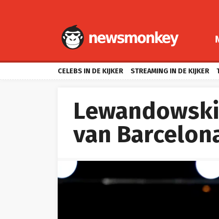
CELEBS IN DE KIJKER
STREAMING IN DE KIJKER
Lewandowski
van Barcelon