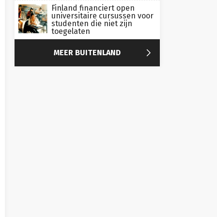
Finland financiert open
universitaire cursussen voor
studenten die niet zijn
toegelaten

MEER BUITENLAND