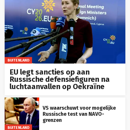
BUITENLAND
EU legt sancties op aan
Russische defensiefiguren na
luchtaanvallen op Oekraïne
VS waarschuwt voor mogelijke
Russische test van NAVO-
grenzen
BUITENLAND