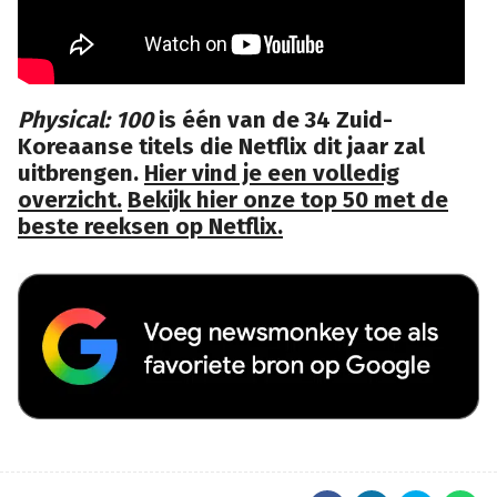
Physical: 100
is één van de 34 Zuid-
Koreaanse titels die Netflix dit jaar zal
uitbrengen.
Hier vind je een volledig
overzicht.
Bekijk hier onze top 50 met de
beste reeksen op Netflix.