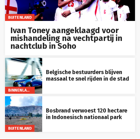
BUITENLAND
Ivan Toney aangeklaagd voor
mishandeling na vechtpartij in
nachtclub in Soho
Belgische bestuurders blijven
massaal te snel rijden in de stad
BINNENLAND
Bosbrand verwoest 120 hectare
in Indonesisch nationaal park
BUITENLAND