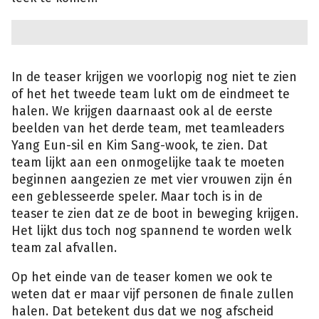
In de teaser krijgen we voorlopig nog niet te zien
of het het tweede team lukt om de eindmeet te
halen. We krijgen daarnaast ook al de eerste
beelden van het derde team, met teamleaders
Yang Eun-sil en Kim Sang-wook, te zien. Dat
team lijkt aan een onmogelijke taak te moeten
beginnen aangezien ze met vier vrouwen zijn én
een geblesseerde speler. Maar toch is in de
teaser te zien dat ze de boot in beweging krijgen.
Het lijkt dus toch nog spannend te worden welk
team zal afvallen.
Op het einde van de teaser komen we ook te
weten dat er maar vijf personen de finale zullen
halen. Dat betekent dus dat we nog afscheid