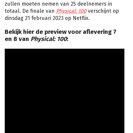
zullen moeten nemen van 25 deelnemers in
totaal. De finale van
Physical: 100
verschijnt op
dinsdag 21 februari 2023 op Netflix.
Bekijk hier de preview voor aflevering 7
en 8 van
Physical: 100
: