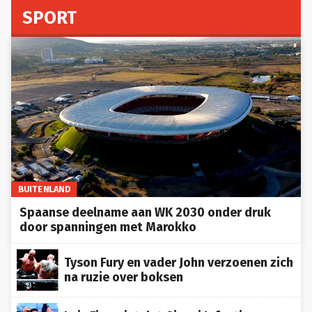
SPORT
BUITENLAND
Spaanse deelname aan WK 2030 onder druk
door spanningen met Marokko
Tyson Fury en vader John verzoenen zich
na ruzie over boksen