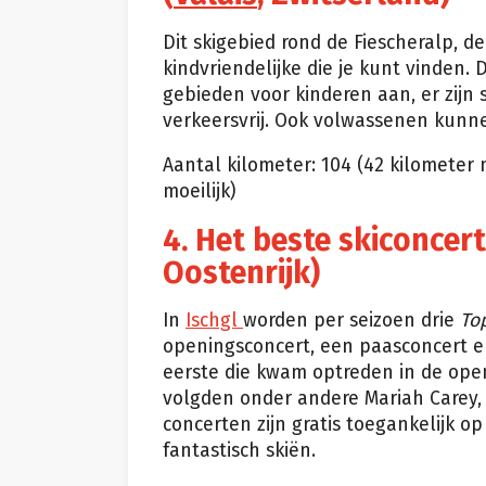
Dit skigebied rond de Fiescheralp, 
kindvriendelijke die je kunt vinden.
gebieden voor kinderen aan, er zijn s
verkeersvrij. Ook volwassenen kunne
Aantal kilometer: 104 (42 kilometer 
moeilijk)
4. Het beste skiconcert
Oostenrijk)
In
Ischgl
worden per seizoen drie
To
openingsconcert, een paasconcert en
eerste die kwam optreden in de open
volgden onder andere Mariah Carey,
concerten zijn gratis toegankelijk op
fantastisch skiën.