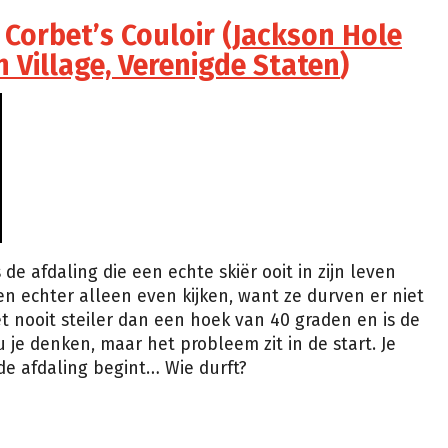
 Corbet’s Couloir (
Jackson Hole
 Village, Verenigde Staten
)
de afdaling die een echte skiër ooit in zijn leven
echter alleen even kijken, want ze durven er niet
 nooit steiler dan een hoek van 40 graden en is de
 je denken, maar het probleem zit in de start. Je
de afdaling begint… Wie durft?