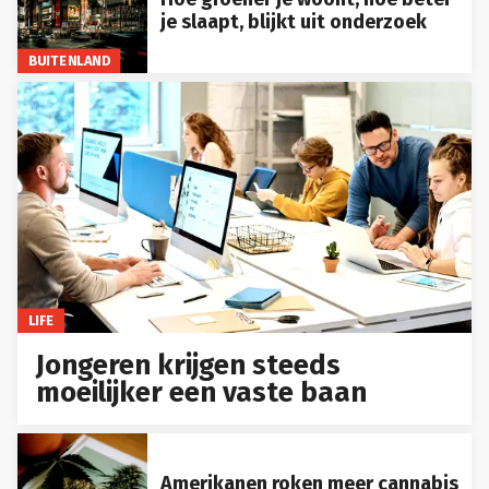
je slaapt, blijkt uit onderzoek
BUITENLAND
LIFE
Jongeren krijgen steeds
moeilijker een vaste baan
Amerikanen roken meer cannabis