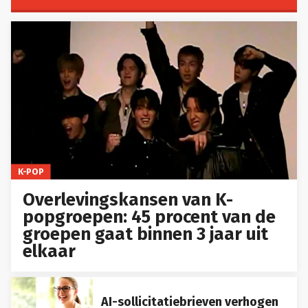
K-POP
Overlevingskansen van K-
popgroepen: 45 procent van de
groepen gaat binnen 3 jaar uit
elkaar
AI-sollicitatiebrieven verhogen