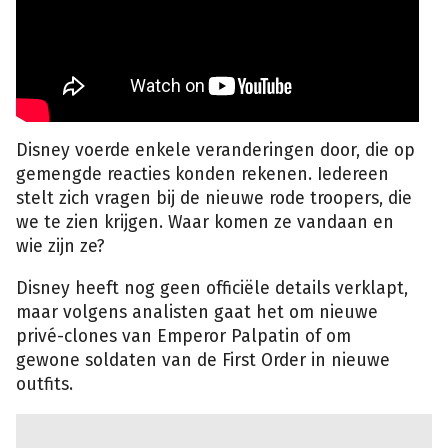
Disney voerde enkele veranderingen door, die op
gemengde reacties konden rekenen. Iedereen
stelt zich vragen bij de nieuwe rode troopers, die
we te zien krijgen. Waar komen ze vandaan en
wie zijn ze?
Disney heeft nog geen officiële details verklapt,
maar volgens analisten gaat het om nieuwe
privé-clones van Emperor Palpatin of om
gewone soldaten van de First Order in nieuwe
outfits.