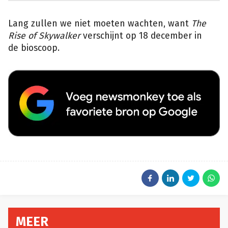
Lang zullen we niet moeten wachten, want
The
Rise of Skywalker
verschijnt op 18 december in
de bioscoop.
MEER