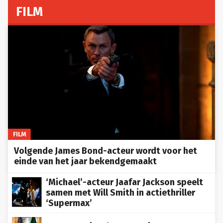
FILM
FILM
Volgende James Bond-acteur wordt voor het
einde van het jaar bekendgemaakt
‘Michael’-acteur Jaafar Jackson speelt
samen met Will Smith in actiethriller
‘Supermax’