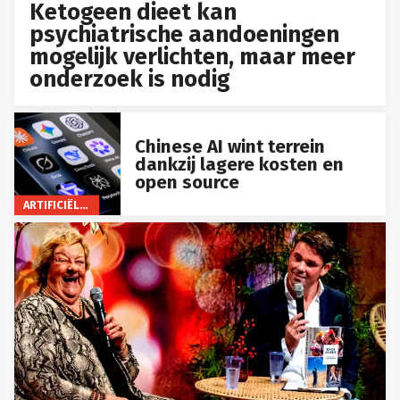
Ketogeen dieet kan
psychiatrische aandoeningen
mogelijk verlichten, maar meer
onderzoek is nodig
Chinese AI wint terrein
dankzij lagere kosten en
open source
ARTIFICIËLE INTELLIGENTIE