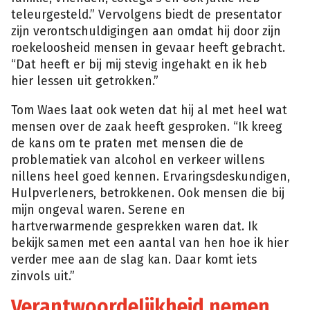
teleurgesteld.” Vervolgens biedt de presentator
zijn verontschuldigingen aan omdat hij door zijn
roekeloosheid mensen in gevaar heeft gebracht.
“Dat heeft er bij mij stevig ingehakt en ik heb
hier lessen uit getrokken.”
Tom Waes laat ook weten dat hij al met heel wat
mensen over de zaak heeft gesproken. “Ik kreeg
de kans om te praten met mensen die de
problematiek van alcohol en verkeer willens
nillens heel goed kennen. Ervaringsdeskundigen,
Hulpverleners, betrokkenen. Ook mensen die bij
mijn ongeval waren. Serene en
hartverwarmende gesprekken waren dat. Ik
bekijk samen met een aantal van hen hoe ik hier
verder mee aan de slag kan. Daar komt iets
zinvols uit.”
Verantwoordelijkheid nemen