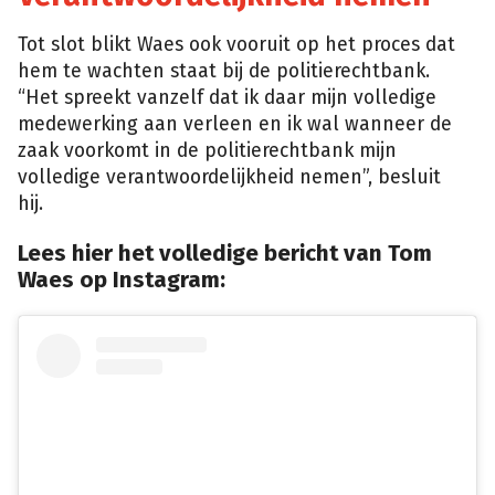
Tot slot blikt Waes ook vooruit op het proces dat
hem te wachten staat bij de politierechtbank.
“Het spreekt vanzelf dat ik daar mijn volledige
medewerking aan verleen en ik wal wanneer de
zaak voorkomt in de politierechtbank mijn
volledige verantwoordelijkheid nemen”, besluit
hij.
Lees hier het volledige bericht van Tom
Waes op Instagram: