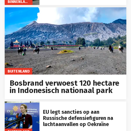
BINNENLAND
BUITENLAND
Bosbrand verwoest 120 hectare
in Indonesisch nationaal park
EU legt sancties op aan
Russische defensiefiguren na
luchtaanvallen op Oekraïne