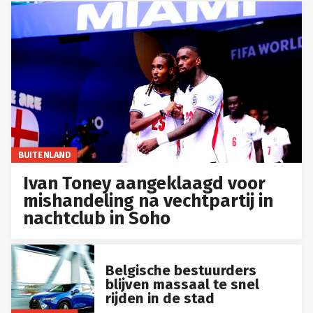
BUITENLAND
Ivan Toney aangeklaagd voor
mishandeling na vechtpartij in
nachtclub in Soho
Belgische bestuurders
blijven massaal te snel
rijden in de stad