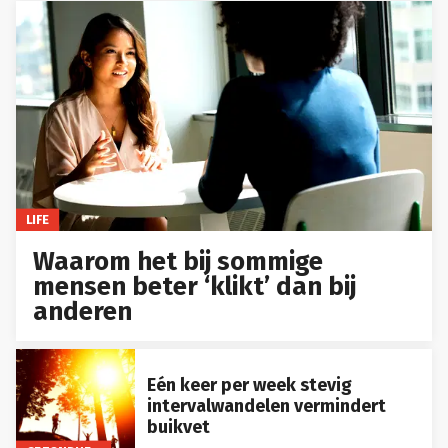
LIFE
Waarom het bij sommige
mensen beter ‘klikt’ dan bij
anderen
Eén keer per week stevig
intervalwandelen vermindert
buikvet