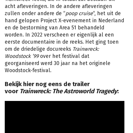
acht afleveringen. In de andere afleveringen
zullen onder andere de “
poop cruise
“, het uit de
hand gelopen Project X-evenement in Nederland
en de bestorming van Area 51 behandeld
worden. In 2022 verscheen er eigenlijk al een
eerste documentaire in de reeks. Het ging toen
om de driedelige docureeks
Trainwreck:
Woodstock ’99
over het festival dat
georganiseerd werd 30 jaar na het originele
Woodstock-festival.
Bekijk hier nog eens de trailer
voor
Trainwreck: The Astroworld Tragedy
: