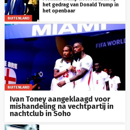
het gedrag van Donald Trump in
het openbaar
BUITENLAND
BUITENLAND
Ivan Toney aangeklaagd voor
mishandeling na vechtpartij in
nachtclub in Soho