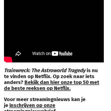
Trainwreck: The Astroworld Tragedy
is nu
te vinden op Netflix. Op zoek naar iets
anders?
Bekijk dan hier onze top 50 met
de beste reeksen op Netflix.
Voor meer streamingnieuws kan je
je
inschrijven op onze