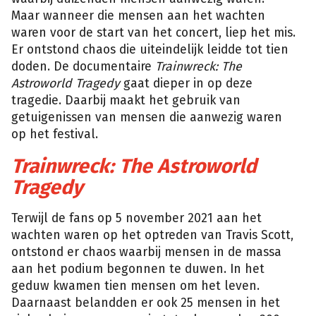
Maar wanneer die mensen aan het wachten
waren voor de start van het concert, liep het mis.
Er ontstond chaos die uiteindelijk leidde tot tien
doden. De documentaire
Trainwreck: The
Astroworld Tragedy
gaat dieper in op deze
tragedie. Daarbij maakt het gebruik van
getuigenissen van mensen die aanwezig waren
op het festival.
Trainwreck: The Astroworld
Tragedy
Terwijl de fans op 5 november 2021 aan het
wachten waren op het optreden van Travis Scott,
ontstond er chaos waarbij mensen in de massa
aan het podium begonnen te duwen. In het
geduw kwamen tien mensen om het leven.
Daarnaast belandden er ook 25 mensen in het