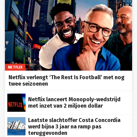
NETFLIX
Netflix verlengt ‘The Rest Is Football’ met nog
twee seizoenen
Netflix lanceert Monopoly-wedstrijd
met inzet van 2 miljoen dollar
Laatste slachtoffer Costa Concordia
werd bijna 3 jaar na ramp pas
teruggevonden