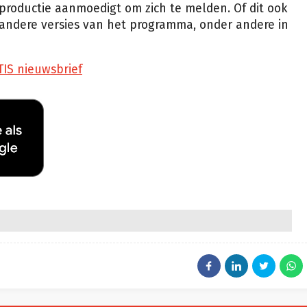
productie aanmoedigt om zich te melden. Of dit ook
e andere versies van het programma, onder andere in
TIS nieuwsbrief