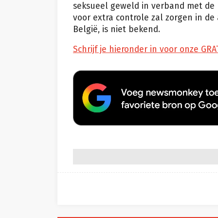
seksueel geweld in verband met de 
voor extra controle zal zorgen in d
België, is niet bekend.
Schrijf je hieronder in voor onze GRA