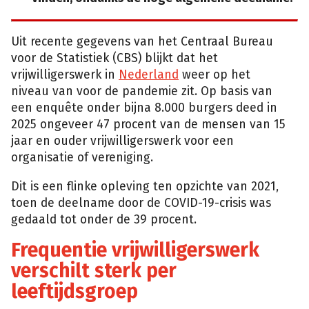
Uit recente gegevens van het Centraal Bureau
voor de Statistiek (CBS) blijkt dat het
vrijwilligerswerk in
Nederland
weer op het
niveau van voor de pandemie zit. Op basis van
een enquête onder bijna 8.000 burgers deed in
2025 ongeveer 47 procent van de mensen van 15
jaar en ouder vrijwilligerswerk voor een
organisatie of vereniging.
Dit is een flinke opleving ten opzichte van 2021,
toen de deelname door de COVID-19-crisis was
gedaald tot onder de 39 procent.
Frequentie vrijwilligerswerk
verschilt sterk per
leeftijdsgroep