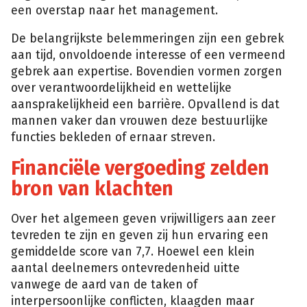
een overstap naar het management.
De belangrijkste belemmeringen zijn een gebrek
aan tijd, onvoldoende interesse of een vermeend
gebrek aan expertise. Bovendien vormen zorgen
over verantwoordelijkheid en wettelijke
aansprakelijkheid een barrière. Opvallend is dat
mannen vaker dan vrouwen deze bestuurlijke
functies bekleden of ernaar streven.
Financiële vergoeding zelden
bron van klachten
Over het algemeen geven vrijwilligers aan zeer
tevreden te zijn en geven zij hun ervaring een
gemiddelde score van 7,7. Hoewel een klein
aantal deelnemers ontevredenheid uitte
vanwege de aard van de taken of
interpersoonlijke conflicten, klaagden maar