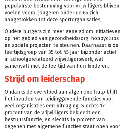
populairste bestemming voor vrijwilligers blijven,
voelen vooral jongeren onder de 65 zich
aangetrokken tot deze sportorganisaties.
Oudere burgers zijn meer geneigd om initiatieven
op het gebied van gezondheidszorg, hobbyclubs
en sociale projecten te steunen. Daarnaast is de
leeftijdsgroep van 35 tot 45 jaar bijzonder actief
in schoolgerelateerd vrijwilligerswerk, wat
samenvalt met de leeftijd van hun kinderen.
Strijd om leiderschap
Ondanks de overvloed aan algemene hulp blijft
het invullen van leidinggevende functies voor
veel organisaties een uitdaging. Slechts 17
procent van de vrijwilligers bekleedt een
bestuursfunctie, en slechts 14 procent van
degenen met algemene functies staat open voor