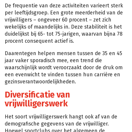
De frequentie van deze activiteiten varieert sterk
per leeftijdsgroep. Een grote meerderheid van de
vrijwilligers – ongeveer 60 procent – zet zich
wekelijks of maandelijks in. Deze stabiliteit is het
duidelijkst bij 65- tot 75-jarigen, waarvan bijna 78
procent consequent actief is.
Daarentegen helpen mensen tussen de 35 en 45
jaar vaker sporadisch mee, een trend die
waarschijnlijk wordt veroorzaakt door de druk om
een evenwicht te vinden tussen hun carrière en
gezinsverantwoordelijkheden.
Diversificatie van
vrijwilligerswerk
Het soort vrijwilligerswerk hangt ook af van de
demografische gegevens van de vrijwilliger.
Hoewel sportclubs over het algemeen de